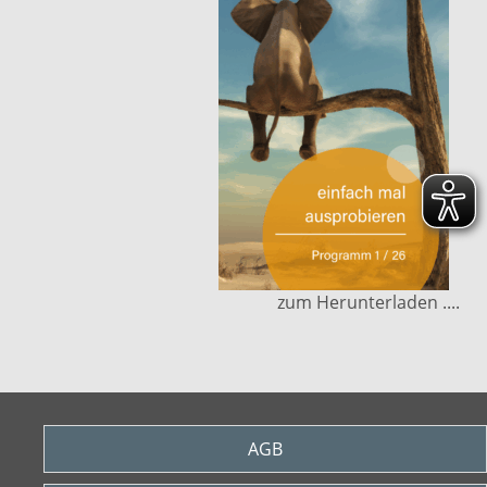
zum Herunterladen ....
AGB