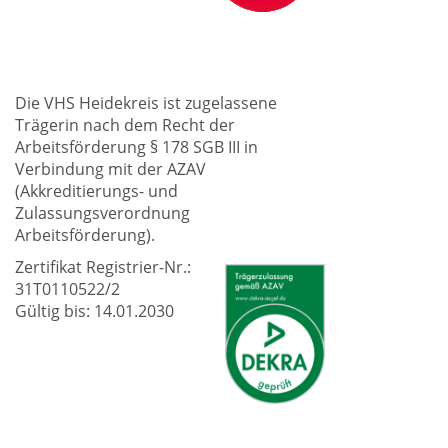
Die VHS Heidekreis ist zugelassene
Trägerin nach dem Recht der
Arbeitsförderung § 178 SGB III in
Verbindung mit der AZAV
(Akkreditierungs- und
Zulassungsverordnung
Arbeitsförderung).
Zertifikat Registrier-Nr.:
31T0110522/2
Gültig bis: 14.01.2030