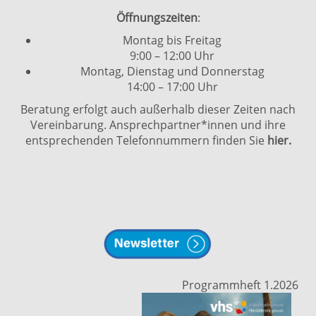
Öffnungszeiten
:
Montag bis Freitag
9:00 – 12:00 Uhr
Montag, Dienstag und Donnerstag
14:00 – 17:00 Uhr
Beratung erfolgt auch außerhalb dieser Zeiten nach
Vereinbarung. Ansprechpartner*innen und ihre
entsprechenden Telefonnummern finden Sie
hier.
Programmheft 1.2026