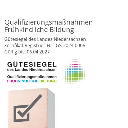
Qualifizierungsmaßnahmen
Frühkindliche Bildung
Gütesiegel des Landes Niedersachsen
Zertifikat Registrier-Nr.: GS-2024-0006
Gültig bis: 06.04.2027