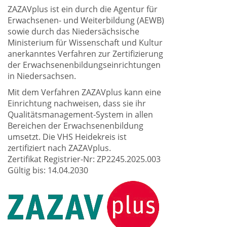
ZAZAVplus ist ein durch die Agentur für
Erwachsenen- und Weiterbildung (AEWB)
sowie durch das Niedersächsische
Ministerium für Wissenschaft und Kultur
anerkanntes Verfahren zur Zertifizierung
der Erwachsenenbildungseinrichtungen
in Niedersachsen.
Mit dem Verfahren ZAZAVplus kann eine
Einrichtung nachweisen, dass sie ihr
Qualitätsmanagement-System in allen
Bereichen der Erwachsenenbildung
umsetzt. Die VHS Heidekreis ist
zertifiziert nach ZAZAVplus.
Zertifikat Registrier-Nr: ZP2245.2025.003
Gültig bis: 14.04.2030