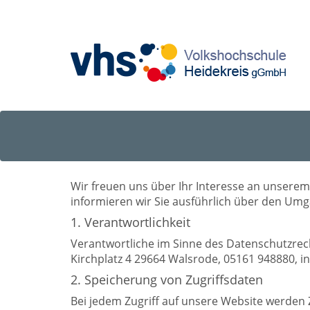
Wir freuen uns über Ihr Interesse an unsere
informieren wir Sie ausführlich über den Umg
1. Verantwortlichkeit
Verantwortliche im Sinne des Datenschutzrech
Kirchplatz 4 29664 Walsrode, 05161 948880, i
2. Speicherung von Zugriffsdaten
Bei jedem Zugriff auf unsere Website werden 