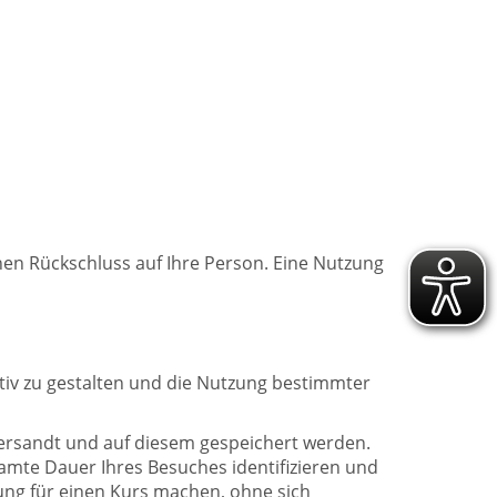
nen Rückschluss auf Ihre Person. Eine Nutzung
iv zu gestalten und die Nutzung bestimmter
versandt und auf diesem gespeichert werden.
amte Dauer Ihres Besuches identifizieren und
ung für einen Kurs machen, ohne sich