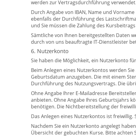
werden zur Vertragsdurchführung verwendet
Durch Angabe von IBAN, Name und Vorname des
ebenfalls der Durchführung des Lastschriftman
und Sie müssen die Zahlung des Kursbeitrags
Sämtliche von Ihnen bereitgestellten Daten
durch von uns beauftragte IT-Dienstleister b
6. Nutzerkonto
Sie haben die Möglichkeit, ein Nutzerkonto f
Beim Anlegen eines Nutzerkontos werden Sie a
Geburtsdatum anzugeben. Die mit einem Ster
Durchführung des Nutzungsvertrags. Die übrig
Ohne Angabe Ihrer E-Mailadresse Bereitstelle
anbieten. Ohne Angabe Ihres Geburtsjahrs kön
benötigen. Die Nichtbereitstellung der freiwil
Das Anlegen eines Nutzerkontos ist freiwill
Nachdem Sie ein Nutzerkonto angelegt haben, 
Übersicht der gebuchten Kurse. Bitte achten 