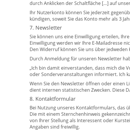
durch Anklicken der Schaltfläche […] auf uns
Ihr Nutzerkonto können Sie jederzeit gegenüb
kündigen, soweit Sie das Konto mehr als 3 Jah
7. Newsletter
Sie können uns eine Einwilligung erteilen, 
Einwilligung werden wir Ihre E-Mailadresse nic
Den Widerruf können Sie uns über jedweden Kom
Durch Anmeldung für unseren Newsletter haben
„Ich bin damit einverstanden, dass mich die
oder Sonderveranstaltungen informiert. Ich ka
Wenn Sie den Newsletter öffnen oder einen Lin
dient internen statistischen Zwecken. Diese
8. Kontaktformular
Bei Nutzung unseres Kontaktformulars, das ü
Die mit einem Sternchenhinweis gekennzeichn
von Ihrer Stellung als Interessent oder Kur
Angaben sind freiwillig.