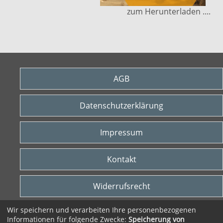
zum Herunterladen ....
AGB
Datenschutzerklärung
Impressum
Kontakt
Widerrufsrecht
Wir speichern und verarbeiten Ihre personenbezogenen
Vertrag widerrufen
Informationen für folgende Zwecke:
Speicherung von