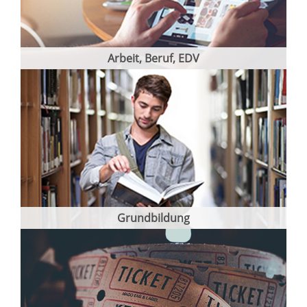
Arbeit, Beruf, EDV
Grundbildung