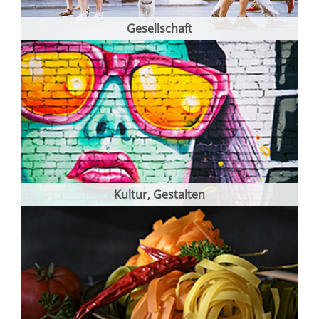
Gesellschaft
Kultur, Gestalten