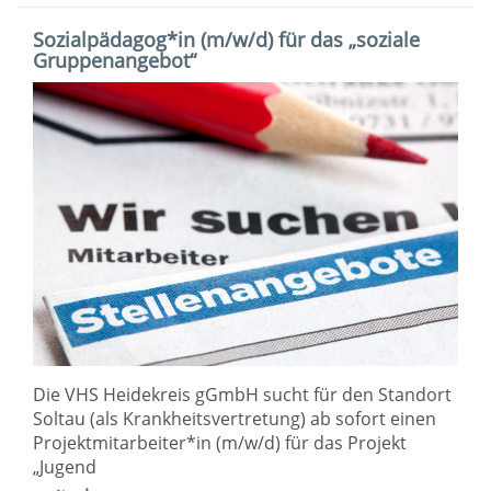
Sozialpädagog*in (m/w/d) für das „soziale
Gruppenangebot“
Die VHS Heidekreis gGmbH sucht für den Standort
Soltau (als Krankheitsvertretung) ab sofort einen
Projektmitarbeiter*in (m/w/d) für das Projekt
„Jugend