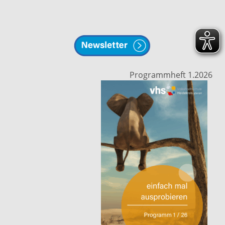
Programmheft 1.2026