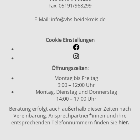
Fax: 05191/968299
E-Mail: info@vhs-heidekreis.de
Cookie Einstellungen
Öffnungszeiten
:
Montag bis Freitag
9:00 – 12:00 Uhr
Montag, Dienstag und Donnerstag
14:00 – 17:00 Uhr
Beratung erfolgt auch außerhalb dieser Zeiten nach
Vereinbarung. Ansprechpartner*innen und ihre
entsprechenden Telefonnummern finden Sie
hier.