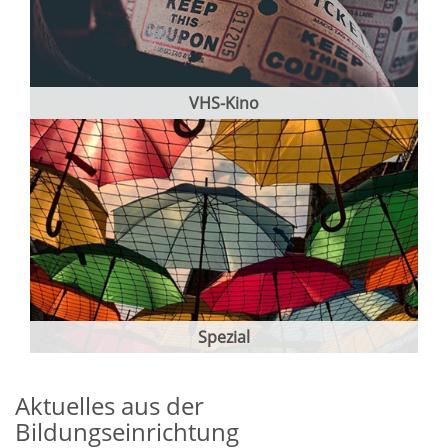
VHS-Kino
Spezial
Aktuelles aus der
Bildungseinrichtung