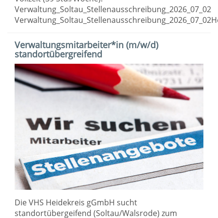
Verwaltung_Soltau_Stellenausschreibung_2026_07_02
Verwaltung_Soltau_Stellenausschreibung_2026_07_02H
Verwaltungsmitarbeiter*in (m/w/d)
standortübergreifend
Die VHS Heidekreis gGmbH sucht
standortübergeifend (Soltau/Walsrode) zum