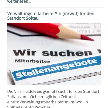
weiterlesen...
Verwaltungsmitarbeiter*in (m/w/d) für den
Standort Soltau
Die VHS Heidekreis gGmbH sucht für den Standort
Soltau zum nächstmöglichen Zeitpunkt
eine*nVerwaltungsmitarbeiter*in (m/w/d) in
Vollzeit (39 Std./Woche).