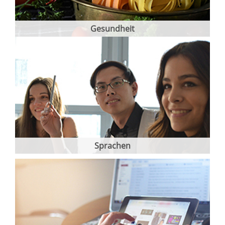
Gesundheit
Sprachen