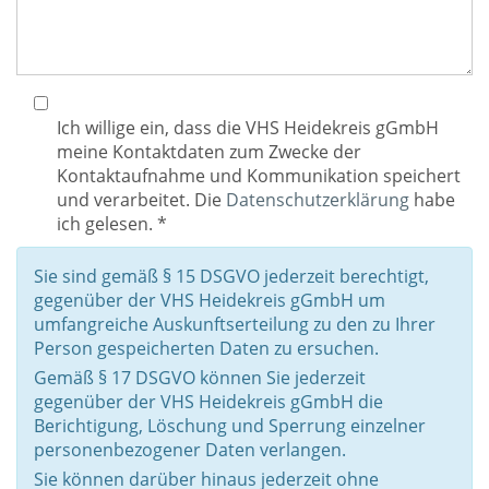
Ich willige ein, dass die VHS Heidekreis gGmbH
meine Kontaktdaten zum Zwecke der
Kontaktaufnahme und Kommunikation speichert
und verarbeitet. Die
Datenschutzerklärung
habe
ich gelesen. *
Sie sind gemäß § 15 DSGVO jederzeit berechtigt,
gegenüber der VHS Heidekreis gGmbH um
umfangreiche Auskunftserteilung zu den zu Ihrer
Person gespeicherten Daten zu ersuchen.
Gemäß § 17 DSGVO können Sie jederzeit
gegenüber der VHS Heidekreis gGmbH die
Berichtigung, Löschung und Sperrung einzelner
personenbezogener Daten verlangen.
Sie können darüber hinaus jederzeit ohne