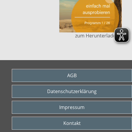
zum Herunterladen ....
AGB
Datenschutzerklärung
Impressum
Kontakt