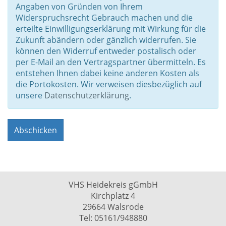
Angaben von Gründen von Ihrem
Widerspruchsrecht Gebrauch machen und die
erteilte Einwilligungserklärung mit Wirkung für die
Zukunft abändern oder gänzlich widerrufen. Sie
können den Widerruf entweder postalisch oder
per E-Mail an den Vertragspartner übermitteln. Es
entstehen Ihnen dabei keine anderen Kosten als
die Portokosten. Wir verweisen diesbezüglich auf
unsere
Datenschutzerklärung
.
VHS Heidekreis gGmbH
Kirchplatz 4
29664 Walsrode
Tel: 05161/948880