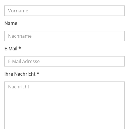
Name
E-Mail
*
Ihre Nachricht
*