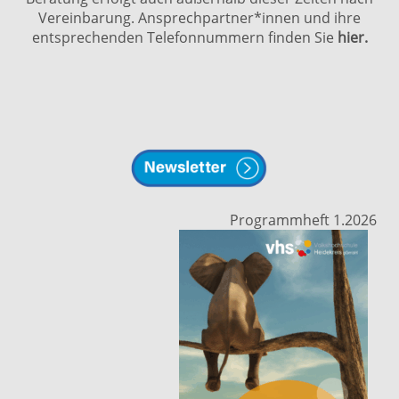
Vereinbarung. Ansprechpartner*innen und ihre
entsprechenden Telefonnummern finden Sie
hier.
Programmheft 1.2026