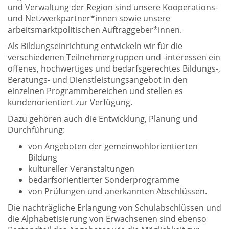
und Verwaltung der Region sind unsere Kooperations-
und Netzwerkpartner*innen sowie unsere
arbeitsmarktpolitischen Auftraggeber*innen.
Als Bildungseinrichtung entwickeln wir für die
verschiedenen Teilnehmergruppen und -interessen ein
offenes, hochwertiges und bedarfsgerechtes Bildungs-,
Beratungs- und Dienstleistungsangebot in den
einzelnen Programmbereichen und stellen es
kundenorientiert zur Verfügung.
Dazu gehören auch die Entwicklung, Planung und
Durchführung:
von Angeboten der gemeinwohlorientierten
Bildung
kultureller Veranstaltungen
bedarfsorientierter Sonderprogramme
von Prüfungen und anerkannten Abschlüssen.
Die nachträgliche Erlangung von Schulabschlüssen und
die Alphabetisierung von Erwachsenen sind ebenso