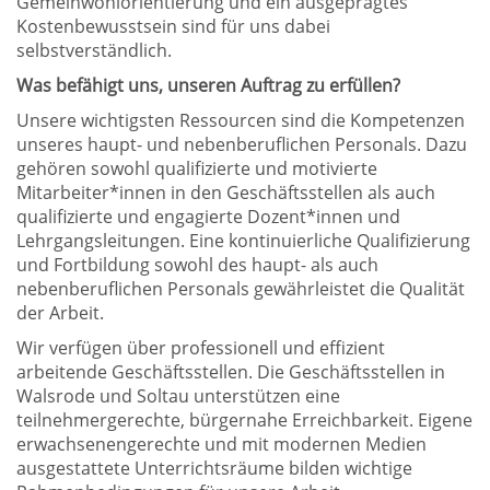
Gemeinwohlorientierung und ein ausgeprägtes
Kostenbewusstsein sind für uns dabei
selbstverständlich.
Was befähigt uns, unseren Auftrag zu erfüllen?
Unsere wichtigsten Ressourcen sind die Kompetenzen
unseres haupt- und nebenberuflichen Personals. Dazu
gehören sowohl qualifizierte und motivierte
Mitarbeiter*innen in den Geschäftsstellen als auch
qualifizierte und engagierte Dozent*innen und
Lehrgangsleitungen. Eine kontinuierliche Qualifizierung
und Fortbildung sowohl des haupt- als auch
nebenberuflichen Personals gewährleistet die Qualität
der Arbeit.
Wir verfügen über professionell und effizient
arbeitende Geschäftsstellen. Die Geschäftsstellen in
Walsrode und Soltau unterstützen eine
teilnehmergerechte, bürgernahe Erreichbarkeit. Eigene
erwachsenengerechte und mit modernen Medien
ausgestattete Unterrichtsräume bilden wichtige