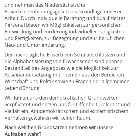
und nehmen das Niedersächsische
Erwachsenenbildungsgesetz als Grundlage unserer
Arbeit. Durch individuelle Beratung und qualifiziertes
Personal bieten wir Möglichkeiten zur persönlichen
Entwicklung und Förderung individueller Fähigkeiten
und Fertigkeiten, zur Begegnung und zur beruflichen
Neu- und Umorientierung.
Der nachträgliche Erwerb von Schulabschlüssen und
die Alphabetisierung von Erwachsenen sind ebenso
Bestandteil des Angebotes wie die Möglichkeit zur
Auseinandersetzung mit Themen aus den Bereichen
Wirtschaft und Politik sowie zu Fragen der allgemeinen
Lebensführung.
Wir fühlen uns den demokratischen Grundwerten
verpflichtet und setzen uns für Offenheit, Toleranz und
Vielfalt ein. Antidemokratischem und extremistischem
Verhalten gewähren wir keinen Raum.
Nach welchen Grundsätzen nehmen wir unsere
Aufgaben wahr?