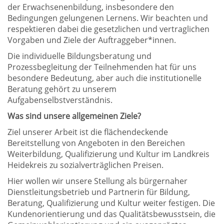
der Erwachsenenbildung, insbesondere den
Bedingungen gelungenen Lernens. Wir beachten und
respektieren dabei die gesetzlichen und vertraglichen
Vorgaben und Ziele der Auftraggeber*innen.
Die individuelle Bildungsberatung und
Prozessbegleitung der Teilnehmenden hat für uns
besondere Bedeutung, aber auch die institutionelle
Beratung gehört zu unserem
Aufgabenselbstverständnis.
Was sind unsere allgemeinen Ziele?
Ziel unserer Arbeit ist die flächendeckende
Bereitstellung von Angeboten in den Bereichen
Weiterbildung, Qualifizierung und Kultur im Landkreis
Heidekreis zu sozialverträglichen Preisen.
Hier wollen wir unsere Stellung als bürgernaher
Dienstleitungsbetrieb und Partnerin für Bildung,
Beratung, Qualifizierung und Kultur weiter festigen. Die
Kundenorientierung und das Qualitätsbewusstsein, die