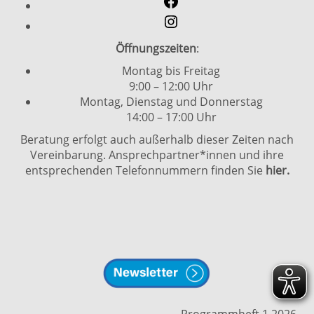
Öffnungszeiten
:
Montag bis Freitag
9:00 – 12:00 Uhr
Montag, Dienstag und Donnerstag
14:00 – 17:00 Uhr
Beratung erfolgt auch außerhalb dieser Zeiten nach
Vereinbarung. Ansprechpartner*innen und ihre
entsprechenden Telefonnummern finden Sie
hier.