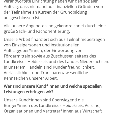
verantwortete Einrichtung haben wir den sozialen
Auftrag, dass niemand aus finanziellen Gründen von
der Teilnahme an Kursen der Grundbildung
ausgeschlossen ist.
Alle unsere Angebote sind gekennzeichnet durch eine
große Sach- und Fachorientierung.
Unsere Arbeit finanziert sich aus Teilnahmebeiträgen
von Einzelpersonen und institutionellen
Auftraggeber*innen, der Einwerbung von
Fördermitteln sowie aus Zuschüssen seitens des
Landkreises Heidekreis und des Landes Niedersachsen.
In unserem Handeln sind Kundenfreundlichkeit,
Verlässlichkeit und Transparenz wesentliche
Kennzeichen unserer Arbeit.
Wer sind unsere Kund*innen und welche speziellen
Leistungen erbringen wir?
Unsere Kund*innen sind überwiegend die
Bürger*innen des Landkreises Heidekreis. Vereine,
Organisationen und Vertreter*innen aus Wirtschaft