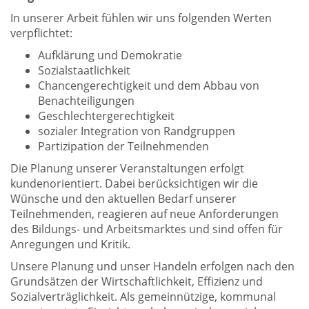
In unserer Arbeit fühlen wir uns folgenden Werten
verpflichtet:
Aufklärung und Demokratie
Sozialstaatlichkeit
Chancengerechtigkeit und dem Abbau von
Benachteiligungen
Geschlechtergerechtigkeit
sozialer Integration von Randgruppen
Partizipation der Teilnehmenden
Die Planung unserer Veranstaltungen erfolgt
kundenorientiert. Dabei berücksichtigen wir die
Wünsche und den aktuellen Bedarf unserer
Teilnehmenden, reagieren auf neue Anforderungen
des Bildungs- und Arbeitsmarktes und sind offen für
Anregungen und Kritik.
Unsere Planung und unser Handeln erfolgen nach den
Grundsätzen der Wirtschaftlichkeit, Effizienz und
Sozialverträglichkeit. Als gemeinnützige, kommunal