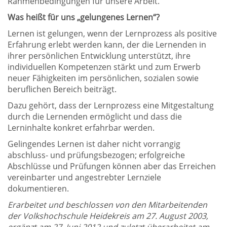
Rahmenbedingungen für unsere Arbeit.
Was heißt für uns „gelungenes Lernen“?
Lernen ist gelungen, wenn der Lernprozess als positive
Erfahrung erlebt werden kann, der die Lernenden in
ihrer persönlichen Entwicklung unterstützt, ihre
individuellen Kompetenzen stärkt und zum Erwerb
neuer Fähigkeiten im persönlichen, sozialen sowie
beruflichen Bereich beiträgt.
Dazu gehört, dass der Lernprozess eine Mitgestaltung
durch die Lernenden ermöglicht und dass die
Lerninhalte konkret erfahrbar werden.
Gelingendes Lernen ist daher nicht vorrangig
abschluss- und prüfungsbezogen; erfolgreiche
Abschlüsse und Prüfungen können aber das Erreichen
vereinbarter und angestrebter Lernziele
dokumentieren.
Erarbeitet und beschlossen von den Mitarbeitenden
der Volkshochschule Heidekreis am 27. August 2003,