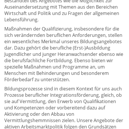
Bestandteil des Angebotes wie die Möglichkeit zur
Auseinandersetzung mit Themen aus den Bereichen
Wirtschaft und Politik und zu Fragen der allgemeinen
Lebensführung.
Maßnahmen der Qualifizierung, insbesondere für die
sich verändernden beruflichen Anforderungen, stellen
ein wesentliches Merkmal unseres Bildungsangebotes
dar. Dazu gehört die berufliche (Erst-)Ausbildung
Jugendlicher und junger Heranwachsender ebenso wie
die berufsfachliche Fortbildung. Ebenso bieten wir
spezielle Maßnahmen und Programme an, um
Menschen mit Behinderungen und besonderem
Förderbedarf zu unterstützen.
Bildungsprozesse sind in diesem Kontext für uns auch
Prozesse beruflicher Integrationsförderung, gleich, ob
sie auf Vermittlung, den Erwerb von Qualifikationen
und Kompetenzen oder vorbereitend dazu auf
Aktivierung oder den Abbau von
Vermittlungshemmnissen zielen. Unsere Angebote der
aktiven Arbeitsmarktpolitik folgen den Grundsätzen