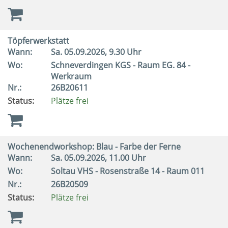
Töpferwerkstatt
Wann:
Sa.
05.09.2026, 9.30 Uhr
Wo:
Schneverdingen KGS - Raum EG. 84 -
Werkraum
Nr.:
26B20611
Status:
Plätze frei
Wochenendworkshop: Blau - Farbe der Ferne
Wann:
Sa.
05.09.2026, 11.00 Uhr
Wo:
Soltau VHS - Rosenstraße 14 - Raum 011
Nr.:
26B20509
Status:
Plätze frei