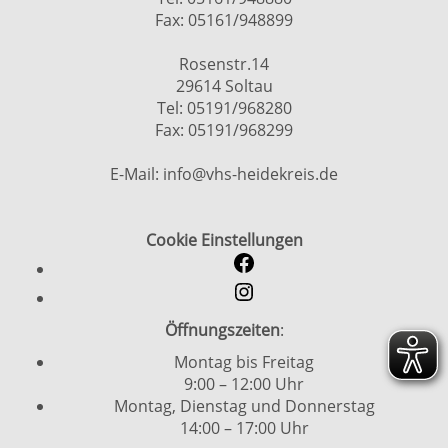
Fax: 05161/948899
Rosenstr.14
29614 Soltau
Tel: 05191/968280
Fax: 05191/968299
E-Mail: info@vhs-heidekreis.de
Cookie Einstellungen
Öffnungszeiten
:
Montag bis Freitag
9:00 – 12:00 Uhr
Montag, Dienstag und Donnerstag
14:00 – 17:00 Uhr