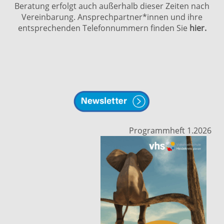
Beratung erfolgt auch außerhalb dieser Zeiten nach
Vereinbarung. Ansprechpartner*innen und ihre
entsprechenden Telefonnummern finden Sie
hier.
Programmheft 1.2026