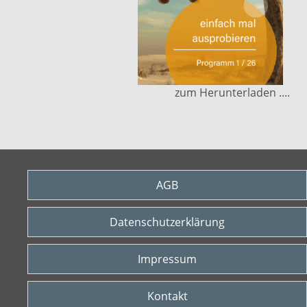
zum Herunterladen ....
AGB
Datenschutzerklärung
Impressum
Kontakt