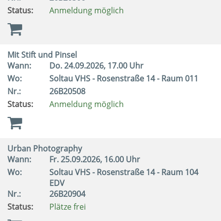
Status:
Anmeldung möglich
Mit Stift und Pinsel
Wann:
Do.
24.09.2026, 17.00 Uhr
Wo:
Soltau VHS - Rosenstraße 14 - Raum 011
Nr.:
26B20508
Status:
Anmeldung möglich
Urban Photography
Wann:
Fr.
25.09.2026, 16.00 Uhr
Wo:
Soltau VHS - Rosenstraße 14 - Raum 104
EDV
Nr.:
26B20904
Status:
Plätze frei