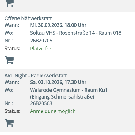
Offene Nähwerkstatt
Wann:
Mi.
30.09.2026, 18.00 Uhr
Wo:
Soltau VHS - Rosenstraße 14 - Raum 018
Nr.:
26B20705
Status:
Plätze frei
ART Night - Radierwerkstatt
Wann:
Sa.
03.10.2026, 17.30 Uhr
Wo:
Walsrode Gymnasium - Raum Ku1
(Eingang Schmersahlstraße)
Nr.:
26B20503
Status:
Anmeldung möglich