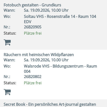
Fotobuch gestalten - Grundkurs
Wann:
Sa.
19.09.2026, 10.00 Uhr
Wo:
Soltau VHS - Rosenstraße 14 - Raum 104
EDV
Nr.:
26B20905
Status:
Plätze frei
Räuchern mit heimischen Wildpflanzen
Wann:
Sa.
19.09.2026, 10.00 Uhr
Wo:
Walsrode VHS - Bildungszentrum - Raum
004
Nr.:
26B20802
Status:
Plätze frei
Secret Book - Ein persönliches Art-Journal gestalten