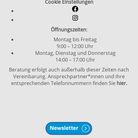
Cookie Einstellungen
Öffnungszeiten
:
Montag bis Freitag
9:00 – 12:00 Uhr
Montag, Dienstag und Donnerstag
14:00 – 17:00 Uhr
Beratung erfolgt auch außerhalb dieser Zeiten nach
Vereinbarung. Ansprechpartner*innen und ihre
entsprechenden Telefonnummern finden Sie
hier.