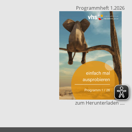
Programmheft 1.2026
zum Herunterladen ....