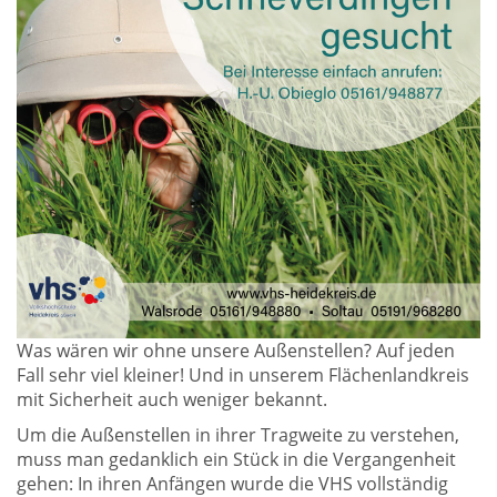
Was wären wir ohne unsere Außenstellen? Auf jeden
Fall sehr viel kleiner! Und in unserem Flächenlandkreis
mit Sicherheit auch weniger bekannt.
Um die Außenstellen in ihrer Tragweite zu verstehen,
muss man gedanklich ein Stück in die Vergangenheit
gehen: In ihren Anfängen wurde die VHS vollständig