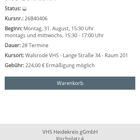
Status:
Kursnr.:
26B40406
Beginn:
Montag, 31. August, 15:30 Uhr
montags und mittwochs, 15:30 - 17:00 Uhr
Dauer:
28 Termine
Kursort:
Walsrode VHS - Lange Straße 34 - Raum 201
Gebühr:
224,00 € Ermäßigung möglich
Warenkorb
VHS Heidekreis gGmbH
Kirchplatz 4