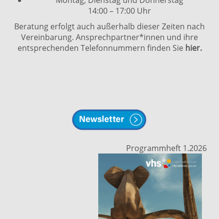
Montag, Dienstag und Donnerstag
14:00 – 17:00 Uhr
Beratung erfolgt auch außerhalb dieser Zeiten nach
Vereinbarung. Ansprechpartner*innen und ihre
entsprechenden Telefonnummern finden Sie
hier.
Programmheft 1.2026