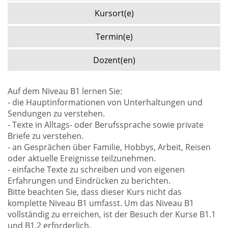
Kursort(e)
Termin(e)
Dozent(en)
Auf dem Niveau B1 lernen Sie:
- die Hauptinformationen von Unterhaltungen und
Sendungen zu verstehen.
- Texte in Alltags- oder Berufssprache sowie private
Briefe zu verstehen.
- an Gesprächen über Familie, Hobbys, Arbeit, Reisen
oder aktuelle Ereignisse teilzunehmen.
- einfache Texte zu schreiben und von eigenen
Erfahrungen und Eindrücken zu berichten.
Bitte beachten Sie, dass dieser Kurs nicht das
komplette Niveau B1 umfasst. Um das Niveau B1
vollständig zu erreichen, ist der Besuch der Kurse B1.1
und B1.2 erforderlich.