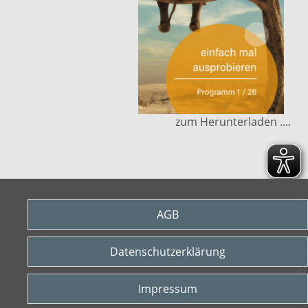
zum Herunterladen ....
AGB
Datenschutzerklärung
Impressum