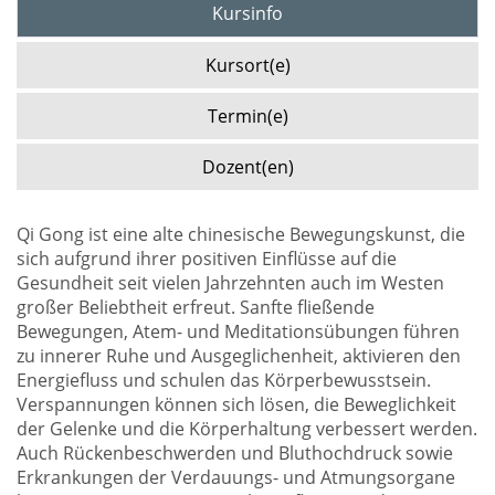
Kursinfo
Kursort(e)
Termin(e)
Dozent(en)
Qi Gong ist eine alte chinesische Bewegungskunst, die
sich aufgrund ihrer positiven Einflüsse auf die
Gesundheit seit vielen Jahrzehnten auch im Westen
großer Beliebtheit erfreut. Sanfte fließende
Bewegungen, Atem- und Meditationsübungen führen
zu innerer Ruhe und Ausgeglichenheit, aktivieren den
Energiefluss und schulen das Körperbewusstsein.
Verspannungen können sich lösen, die Beweglichkeit
der Gelenke und die Körperhaltung verbessert werden.
Auch Rückenbeschwerden und Bluthochdruck sowie
Erkrankungen der Verdauungs- und Atmungsorgane