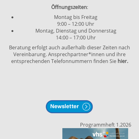
Öffnungszeiten
:
Montag bis Freitag
9:00 – 12:00 Uhr
Montag, Dienstag und Donnerstag
14:00 – 17:00 Uhr
Beratung erfolgt auch außerhalb dieser Zeiten nach
Vereinbarung. Ansprechpartner*innen und ihre
entsprechenden Telefonnummern finden Sie
hier.
Programmheft 1.2026