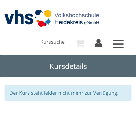
Kurssuche
Toggle
navigat
Kursdetails
Der Kurs steht leider nicht mehr zur Verfügung.