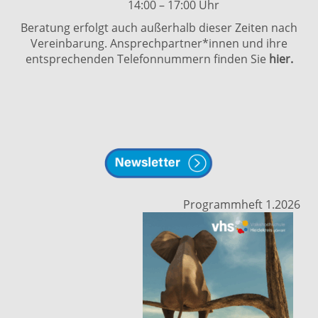
14:00 – 17:00 Uhr
Beratung erfolgt auch außerhalb dieser Zeiten nach
Vereinbarung. Ansprechpartner*innen und ihre
entsprechenden Telefonnummern finden Sie
hier.
Programmheft 1.2026