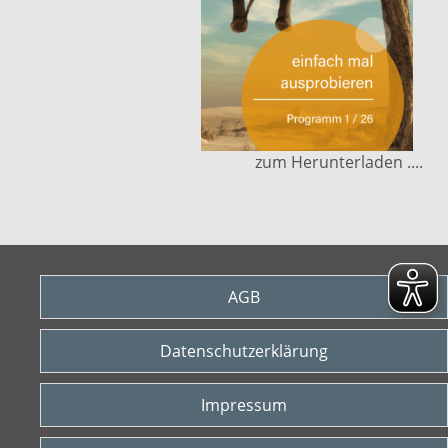
zum Herunterladen ....
AGB
Datenschutzerklärung
Impressum