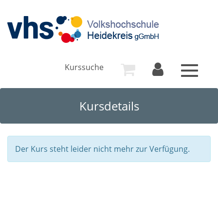
Kurssuche
Toggle
navigat
Kursdetails
Der Kurs steht leider nicht mehr zur Verfügung.