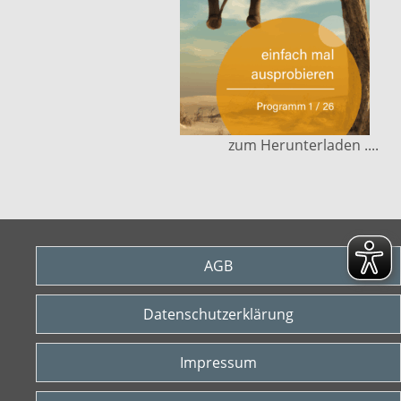
zum Herunterladen ....
AGB
Datenschutzerklärung
Impressum