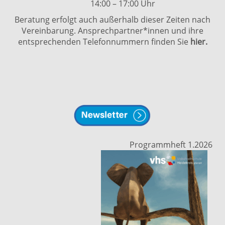
14:00 – 17:00 Uhr
Beratung erfolgt auch außerhalb dieser Zeiten nach
Vereinbarung. Ansprechpartner*innen und ihre
entsprechenden Telefonnummern finden Sie
hier.
Programmheft 1.2026