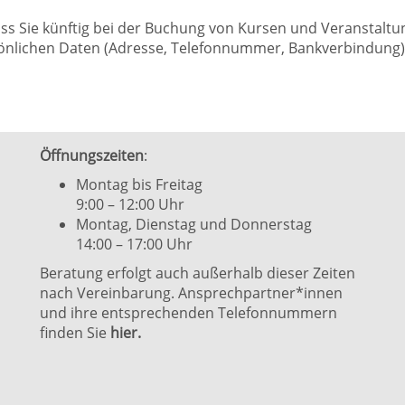
dass Sie künftig bei der Buchung von Kursen und Veranstalt
nlichen Daten (Adresse, Telefonnummer, Bankverbindung) k
Öffnungszeiten
:
Montag bis Freitag
9:00 – 12:00 Uhr
Montag, Dienstag und Donnerstag
14:00 – 17:00 Uhr
Beratung erfolgt auch außerhalb dieser Zeiten
nach Vereinbarung. Ansprechpartner*innen
und ihre entsprechenden Telefonnummern
finden Sie
hier.