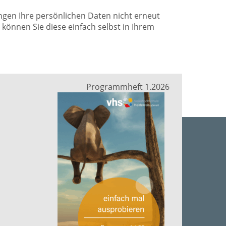
ungen Ihre persönlichen Daten nicht erneut
önnen Sie diese einfach selbst in Ihrem
Programmheft 1.2026