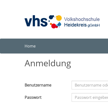
Home
Anmeldung
Benutzername
Passwort