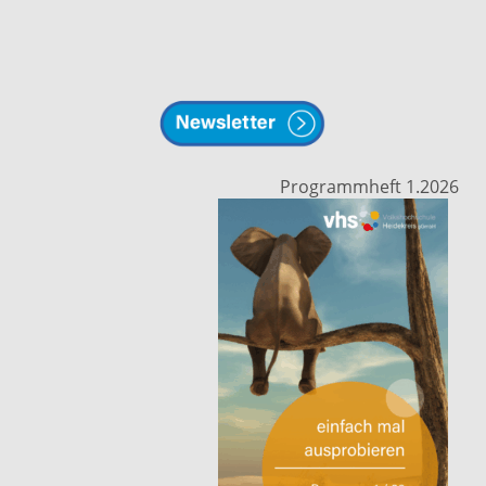
Programmheft 1.2026