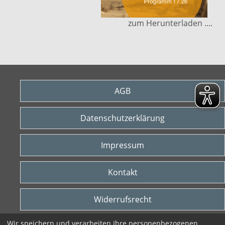
zum Herunterladen ....
AGB
Datenschutzerklärung
Impressum
Kontakt
Widerrufsrecht
Wir speichern und verarbeiten Ihre personenbezogenen