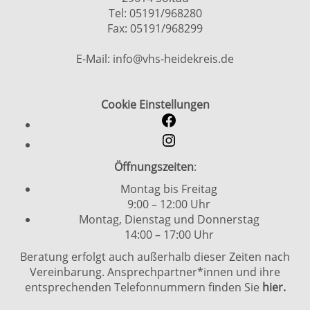
Tel: 05191/968280
Fax: 05191/968299
E-Mail: info@vhs-heidekreis.de
Cookie Einstellungen
Öffnungszeiten
:
Montag bis Freitag
9:00 – 12:00 Uhr
Montag, Dienstag und Donnerstag
14:00 – 17:00 Uhr
Beratung erfolgt auch außerhalb dieser Zeiten nach
Vereinbarung. Ansprechpartner*innen und ihre
entsprechenden Telefonnummern finden Sie
hier.