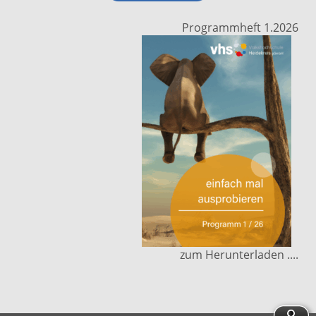
Programmheft 1.2026
zum Herunterladen ....