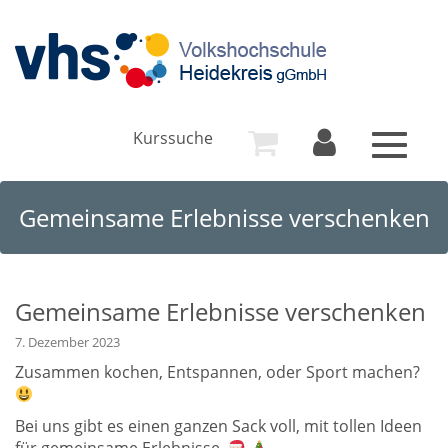
Kurssuche
Toggle
navigat
Gemeinsame Erlebnisse verschenken
Gemeinsame Erlebnisse verschenken
7. Dezember 2023
Zusammen kochen, Entspannen, oder Sport machen?
Bei uns gibt es einen ganzen Sack voll, mit tollen Ideen