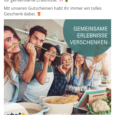
für gemeinsame Erlebnisse.
Mit unseren Gutscheinen habt ihr immer ein tolles
Geschenk dabei.