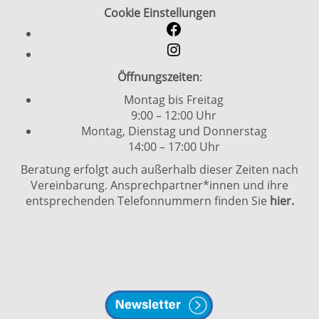
Cookie Einstellungen
Öffnungszeiten
:
Montag bis Freitag
9:00 – 12:00 Uhr
Montag, Dienstag und Donnerstag
14:00 – 17:00 Uhr
Beratung erfolgt auch außerhalb dieser Zeiten nach
Vereinbarung. Ansprechpartner*innen und ihre
entsprechenden Telefonnummern finden Sie
hier.