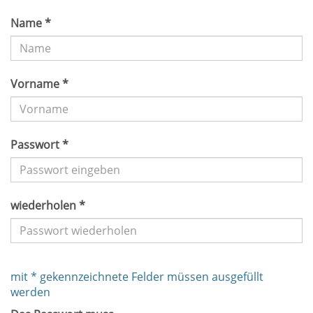
Name *
Vorname *
Passwort *
wiederholen *
mit * gekennzeichnete Felder müssen ausgefüllt
werden