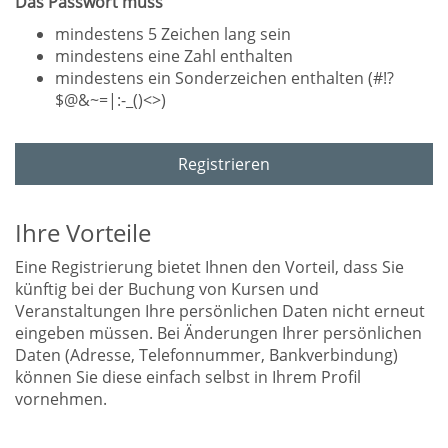
Das Passwort muss
mindestens 5 Zeichen lang sein
mindestens eine Zahl enthalten
mindestens ein Sonderzeichen enthalten (#!?
$@&~=|:-_()<>)
Registrieren
Ihre Vorteile
Eine Registrierung bietet Ihnen den Vorteil, dass Sie
künftig bei der Buchung von Kursen und
Veranstaltungen Ihre persönlichen Daten nicht erneut
eingeben müssen. Bei Änderungen Ihrer persönlichen
Daten (Adresse, Telefonnummer, Bankverbindung)
können Sie diese einfach selbst in Ihrem Profil
vornehmen.