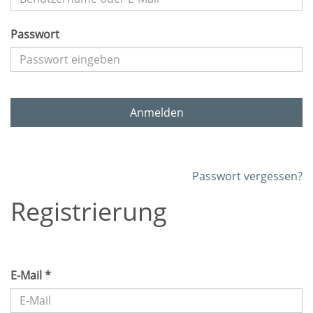
Passwort
Anmelden
Passwort vergessen?
Registrierung
E-Mail *