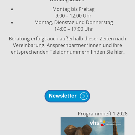
Montag bis Freitag
9:00 – 12:00 Uhr
Montag, Dienstag und Donnerstag
14:00 – 17:00 Uhr
Beratung erfolgt auch außerhalb dieser Zeiten nach
Vereinbarung. Ansprechpartner*innen und ihre
entsprechenden Telefonnummern finden Sie
hier.
Programmheft 1.2026