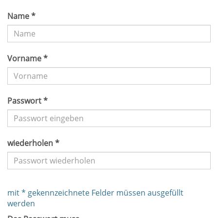
Name *
Vorname *
Passwort *
wiederholen *
mit * gekennzeichnete Felder müssen ausgefüllt
werden