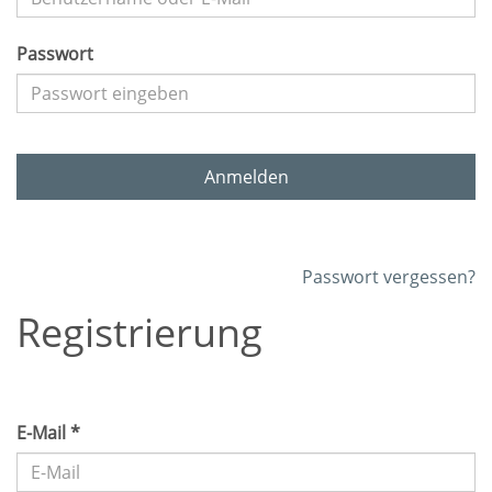
Passwort
Anmelden
Passwort vergessen?
Registrierung
E-Mail *