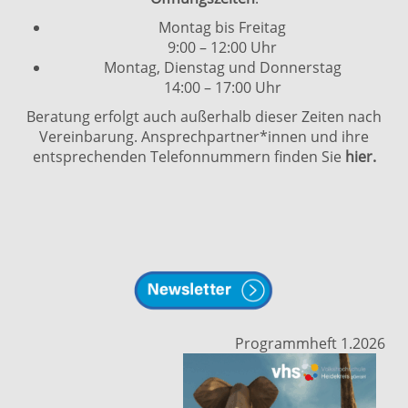
Montag bis Freitag
9:00 – 12:00 Uhr
Montag, Dienstag und Donnerstag
14:00 – 17:00 Uhr
Beratung erfolgt auch außerhalb dieser Zeiten nach
Vereinbarung. Ansprechpartner*innen und ihre
entsprechenden Telefonnummern finden Sie
hier.
Programmheft 1.2026