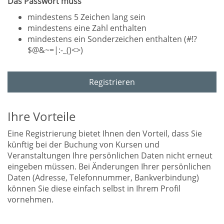
Das Passwort muss
mindestens 5 Zeichen lang sein
mindestens eine Zahl enthalten
mindestens ein Sonderzeichen enthalten (#!?
$@&~=|:-_()<>)
Registrieren
Ihre Vorteile
Eine Registrierung bietet Ihnen den Vorteil, dass Sie
künftig bei der Buchung von Kursen und
Veranstaltungen Ihre persönlichen Daten nicht erneut
eingeben müssen. Bei Änderungen Ihrer persönlichen
Daten (Adresse, Telefonnummer, Bankverbindung)
können Sie diese einfach selbst in Ihrem Profil
vornehmen.