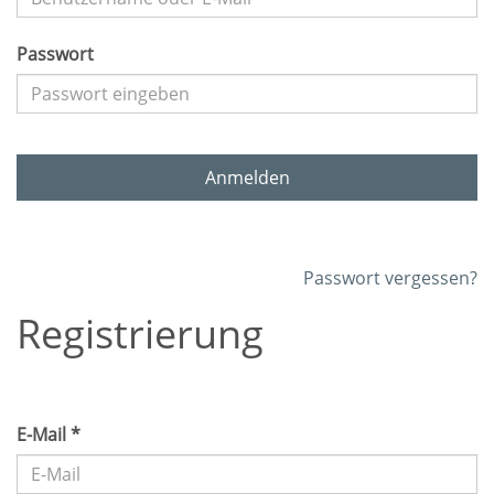
Passwort
Anmelden
Passwort vergessen?
Registrierung
E-Mail *