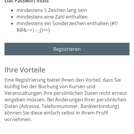
Das Passwort muss
mindestens 5 Zeichen lang sein
mindestens eine Zahl enthalten
mindestens ein Sonderzeichen enthalten (#!?
$@&~=|:-_()<>)
Registrieren
Ihre Vorteile
Eine Registrierung bietet Ihnen den Vorteil, dass Sie
künftig bei der Buchung von Kursen und
Veranstaltungen Ihre persönlichen Daten nicht erneut
eingeben müssen. Bei Änderungen Ihrer persönlichen
Daten (Adresse, Telefonnummer, Bankverbindung)
können Sie diese einfach selbst in Ihrem Profil
vornehmen.