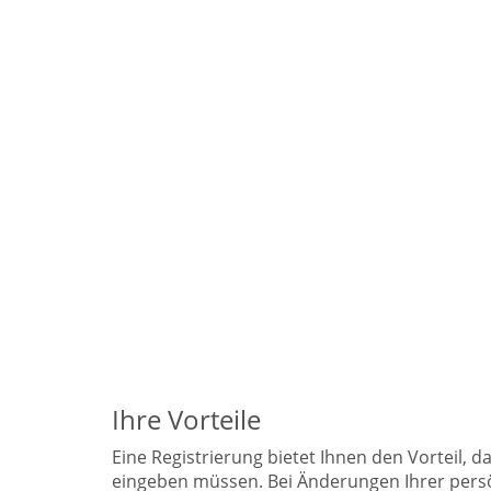
Ihre Vorteile
Eine Registrierung bietet Ihnen den Vorteil, 
eingeben müssen. Bei Änderungen Ihrer persö