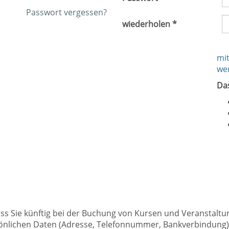
Passwort vergessen?
wiederholen *
mit
we
Da
dass Sie künftig bei der Buchung von Kursen und Veranstalt
nlichen Daten (Adresse, Telefonnummer, Bankverbindung) k