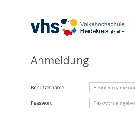
Anmeldung
Benutzername
Passwort