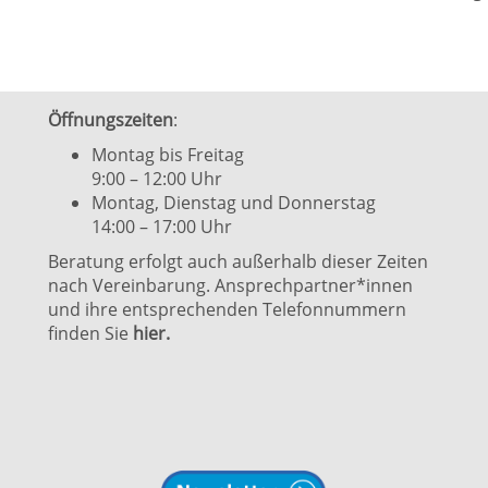
Öffnungszeiten
:
Montag bis Freitag
9:00 – 12:00 Uhr
Montag, Dienstag und Donnerstag
14:00 – 17:00 Uhr
Beratung erfolgt auch außerhalb dieser Zeiten
nach Vereinbarung. Ansprechpartner*innen
und ihre entsprechenden Telefonnummern
finden Sie
hier.