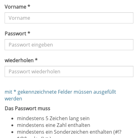
Vorname *
Passwort *
wiederholen *
mit * gekennzeichnete Felder müssen ausgefüllt
werden
Das Passwort muss
mindestens 5 Zeichen lang sein
mindestens eine Zahl enthalten
mindestens ein Sonderzeichen enthalten (#!?