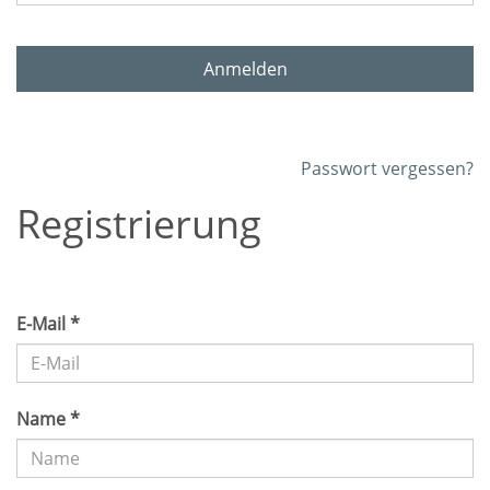
Anmelden
Passwort vergessen?
Registrierung
E-Mail *
Name *