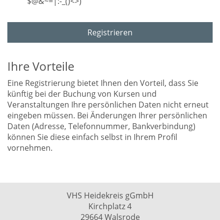
$@&~=|:-_()<>)
Registrieren
Ihre Vorteile
Eine Registrierung bietet Ihnen den Vorteil, dass Sie
künftig bei der Buchung von Kursen und
Veranstaltungen Ihre persönlichen Daten nicht erneut
eingeben müssen. Bei Änderungen Ihrer persönlichen
Daten (Adresse, Telefonnummer, Bankverbindung)
können Sie diese einfach selbst in Ihrem Profil
vornehmen.
VHS Heidekreis gGmbH
Kirchplatz 4
29664 Walsrode