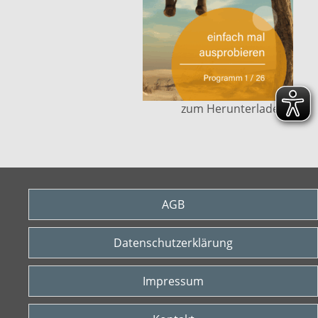
zum Herunterladen ....
AGB
Datenschutzerklärung
Impressum