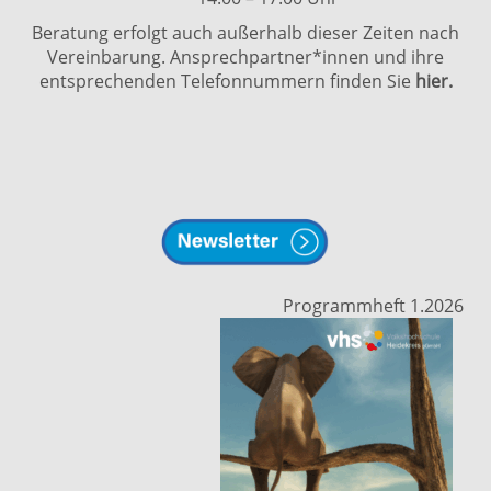
Beratung erfolgt auch außerhalb dieser Zeiten nach
Vereinbarung. Ansprechpartner*innen und ihre
entsprechenden Telefonnummern finden Sie
hier.
Programmheft 1.2026