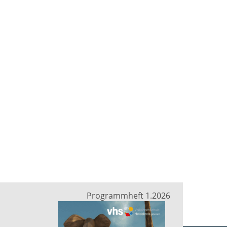
Programmheft 1.2026