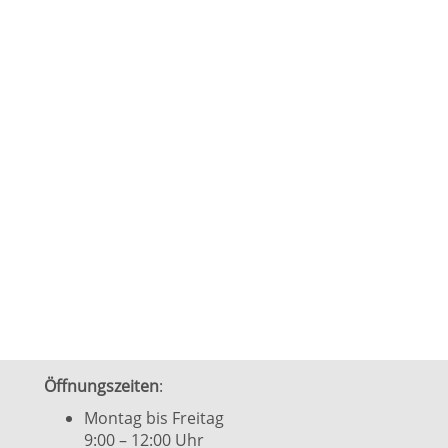
Öffnungszeiten
:
Montag bis Freitag
9:00 – 12:00 Uhr