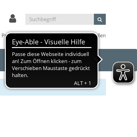
Projekte
Kultur und Kino
Außenstellen