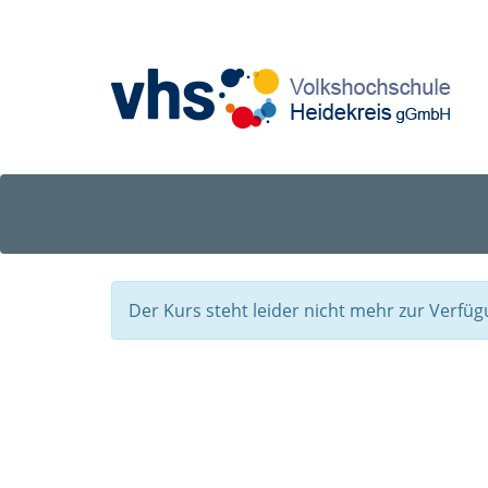
Der Kurs steht leider nicht mehr zur Verfüg