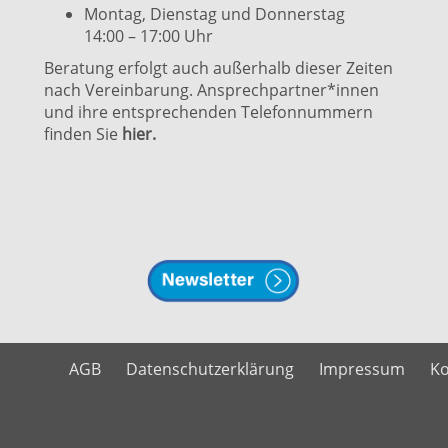
Montag, Dienstag und Donnerstag
14:00 – 17:00 Uhr
Beratung erfolgt auch außerhalb dieser Zeiten
nach Vereinbarung. Ansprechpartner*innen
und ihre entsprechenden Telefonnummern
finden Sie
hier.
AGB
Datenschutzerklärung
Impressum
Ko