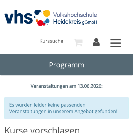
Kurssuche
Toggle
navigat
Programm
Veranstaltungen am 13.06.2026:
Es wurden leider keine passenden
Veranstaltungen in unserem Angebot gefunden!
Kurse vorschlagen