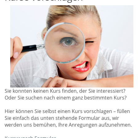
Sie konnten keinen Kurs finden, der Sie interessiert?
Oder Sie suchen nach einem ganz bestimmten Kurs?
Hier können Sie selbst einen Kurs vorschlagen – füllen
Sie einfach das unten stehende Formular aus, wir
werden uns bemühen, Ihre Anregungen aufzunehmen.