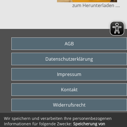
zum Herunterladen ....
AGB
Datenschutzerklärung
Impressum
Kontakt
Widerrufsrecht
Wir speichern und verarbeiten Ihre personenbezogenen
Vertrag widerrufen
Informationen für folgende Zwecke:
Speicherung von