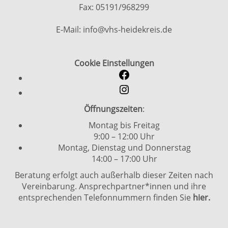
Fax: 05191/968299
E-Mail: info@vhs-heidekreis.de
Cookie Einstellungen
Öffnungszeiten
:
Montag bis Freitag
9:00 – 12:00 Uhr
Montag, Dienstag und Donnerstag
14:00 – 17:00 Uhr
Beratung erfolgt auch außerhalb dieser Zeiten nach
Vereinbarung. Ansprechpartner*innen und ihre
entsprechenden Telefonnummern finden Sie
hier.