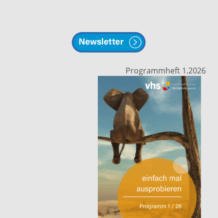
Programmheft 1.2026