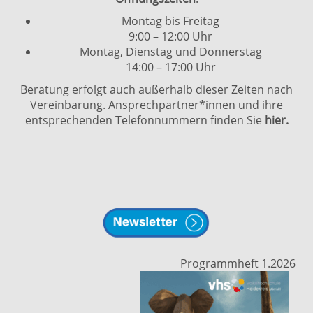
Montag bis Freitag
9:00 – 12:00 Uhr
Montag, Dienstag und Donnerstag
14:00 – 17:00 Uhr
Beratung erfolgt auch außerhalb dieser Zeiten nach
Vereinbarung. Ansprechpartner*innen und ihre
entsprechenden Telefonnummern finden Sie
hier.
Programmheft 1.2026