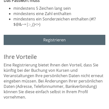
Das Passwort muss
mindestens 5 Zeichen lang sein
mindestens eine Zahl enthalten
mindestens ein Sonderzeichen enthalten (#!?
$@&~=|:-_()<>)
Registrieren
Ihre Vorteile
Eine Registrierung bietet Ihnen den Vorteil, dass Sie
künftig bei der Buchung von Kursen und
Veranstaltungen Ihre persönlichen Daten nicht erneut
eingeben müssen. Bei Änderungen Ihrer persönlichen
Daten (Adresse, Telefonnummer, Bankverbindung)
können Sie diese einfach selbst in Ihrem Profil
vornehmen.