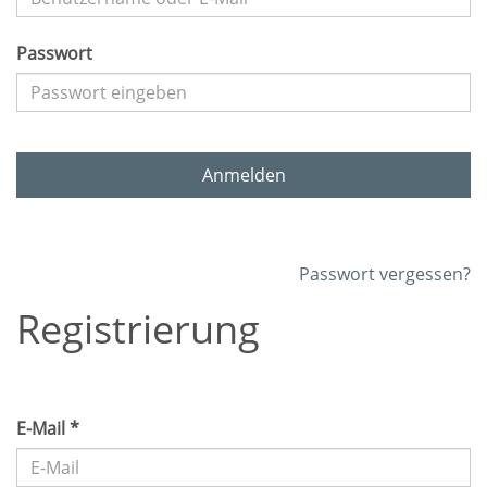
Passwort
Anmelden
Passwort vergessen?
Registrierung
E-Mail *