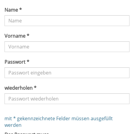
Name *
Vorname *
Passwort *
wiederholen *
mit * gekennzeichnete Felder müssen ausgefüllt
werden