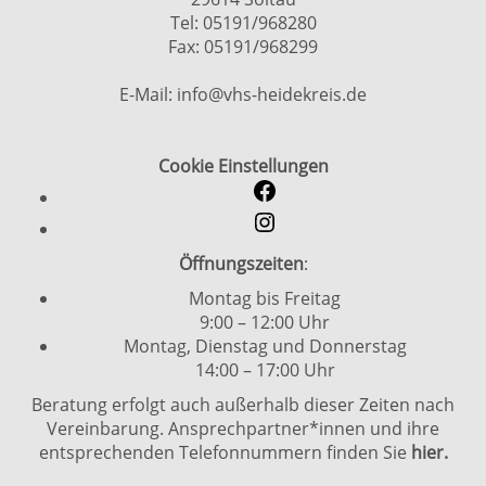
Tel: 05191/968280
Fax: 05191/968299
E-Mail: info@vhs-heidekreis.de
Cookie Einstellungen
Öffnungszeiten
:
Montag bis Freitag
9:00 – 12:00 Uhr
Montag, Dienstag und Donnerstag
14:00 – 17:00 Uhr
Beratung erfolgt auch außerhalb dieser Zeiten nach
Vereinbarung. Ansprechpartner*innen und ihre
entsprechenden Telefonnummern finden Sie
hier.