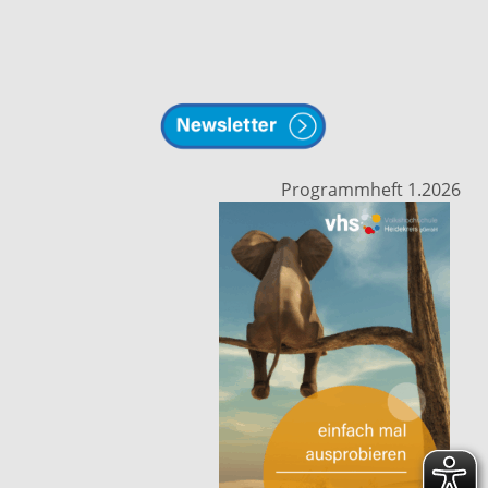
Programmheft 1.2026