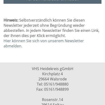
Hinweis:
Selbstverständlich können Sie diesen
Newsletter jederzeit ohne Begründung wieder
abbestellen. In jedem Newsletter finden Sie einen Link,
der Ihnen dies per Klick ermöglicht.
Hier können Sie sich von unserem Newsletter
abmelden.
VHS Heidekreis gGmbH
Kirchplatz 4
29664 Walsrode
Tel: 05161/948880
Fax: 05161/948899
Rosenstr.14
29614 Soltau