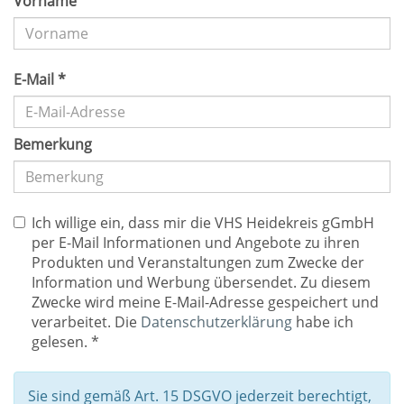
Vorname
E-Mail *
Bemerkung
Ich willige ein, dass mir die VHS Heidekreis gGmbH
per E-Mail Informationen und Angebote zu ihren
Produkten und Veranstaltungen zum Zwecke der
Information und Werbung übersendet. Zu diesem
Zwecke wird meine E-Mail-Adresse gespeichert und
verarbeitet. Die
Datenschutzerklärung
habe ich
gelesen. *
Sie sind gemäß Art. 15 DSGVO jederzeit berechtigt,