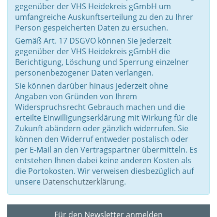
gegenüber der VHS Heidekreis gGmbH um
umfangreiche Auskunftserteilung zu den zu Ihrer
Person gespeicherten Daten zu ersuchen.
Gemäß Art. 17 DSGVO können Sie jederzeit
gegenüber der VHS Heidekreis gGmbH die
Berichtigung, Löschung und Sperrung einzelner
personenbezogener Daten verlangen.
Sie können darüber hinaus jederzeit ohne
Angaben von Gründen von Ihrem
Widerspruchsrecht Gebrauch machen und die
erteilte Einwilligungserklärung mit Wirkung für die
Zukunft abändern oder gänzlich widerrufen. Sie
können den Widerruf entweder postalisch oder
per E-Mail an den Vertragspartner übermitteln. Es
entstehen Ihnen dabei keine anderen Kosten als
die Portokosten. Wir verweisen diesbezüglich auf
unsere
Datenschutzerklärung
.
Für den Newsletter anmelden