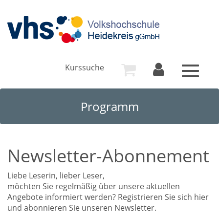
Kurssuche
Toggle
navigat
Programm
Newsletter-Abonnement
Liebe Leserin, lieber Leser,
möchten Sie regelmäßig über unsere aktuellen
Angebote informiert werden? Registrieren Sie sich hier
und abonnieren Sie unseren Newsletter.