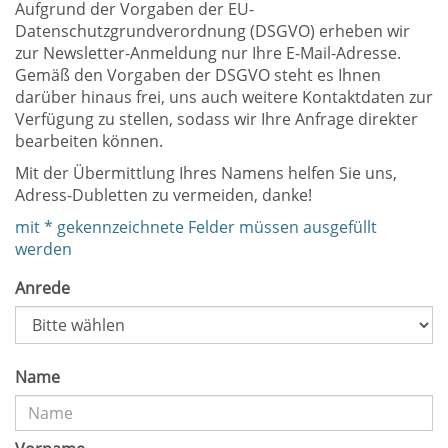
Aufgrund der Vorgaben der EU-
Datenschutzgrundverordnung (DSGVO) erheben wir
zur Newsletter-Anmeldung nur Ihre E-Mail-Adresse.
Gemäß den Vorgaben der DSGVO steht es Ihnen
darüber hinaus frei, uns auch weitere Kontaktdaten zur
Verfügung zu stellen, sodass wir Ihre Anfrage direkter
bearbeiten können.
Mit der Übermittlung Ihres Namens helfen Sie uns,
Adress-Dubletten zu vermeiden, danke!
mit * gekennzeichnete Felder müssen ausgefüllt
werden
Anrede
Name