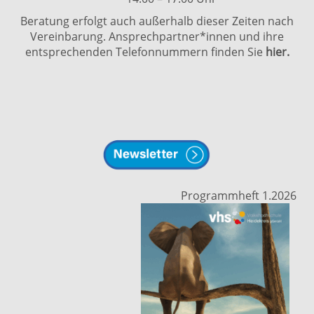
Beratung erfolgt auch außerhalb dieser Zeiten nach
Vereinbarung. Ansprechpartner*innen und ihre
entsprechenden Telefonnummern finden Sie
hier.
Programmheft 1.2026