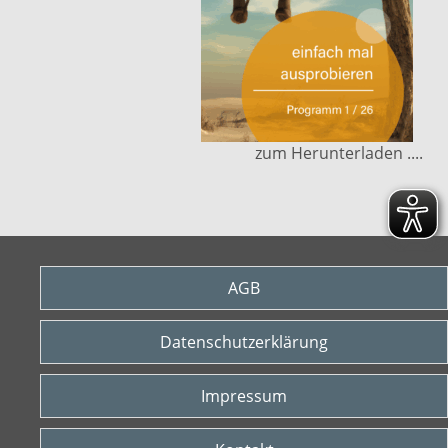
zum Herunterladen ....
AGB
Datenschutzerklärung
Impressum