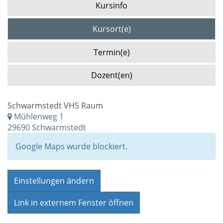
Kursinfo
Kursort(e)
Termin(e)
Dozent(en)
Schwarmstedt VHS Raum
Mühlenweg 1
29690 Schwarmstedt
Google Maps wurde blockiert.
Einstellungen ändern
Link in externem Fenster öffnen