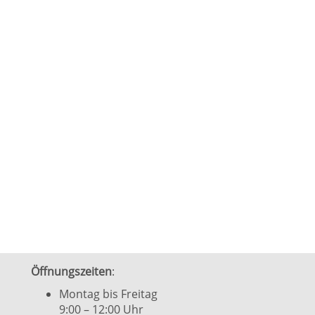
Öffnungszeiten
:
Montag bis Freitag
9:00 – 12:00 Uhr