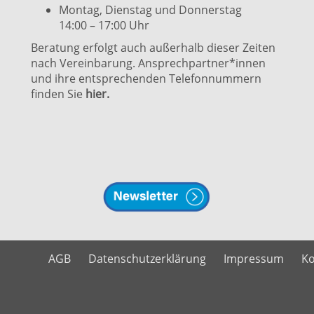
Montag, Dienstag und Donnerstag
14:00 – 17:00 Uhr
Beratung erfolgt auch außerhalb dieser Zeiten
nach Vereinbarung. Ansprechpartner*innen
und ihre entsprechenden Telefonnummern
finden Sie
hier.
AGB
Datenschutzerklärung
Impressum
Ko