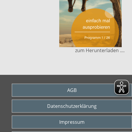
zum Herunterladen ....
AGB
Datenschutzerklärung
Impressum