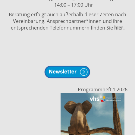
14:00 – 17:00 Uhr
Beratung erfolgt auch außerhalb dieser Zeiten nach
Vereinbarung. Ansprechpartner*innen und ihre
entsprechenden Telefonnummern finden Sie
hier.
Programmheft 1.2026