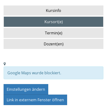
Kursinfo
Kursort(e)
Termin(e)
Dozent(en)
Google Maps wurde blockiert.
Einstellungen ändern
Link in externem Fenster öffnen