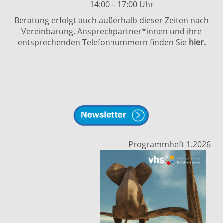
14:00 – 17:00 Uhr
Beratung erfolgt auch außerhalb dieser Zeiten nach
Vereinbarung. Ansprechpartner*innen und ihre
entsprechenden Telefonnummern finden Sie
hier.
Programmheft 1.2026