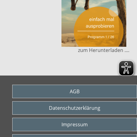
zum Herunterladen ....
AGB
Datenschutzerklärung
Impressum