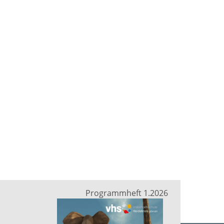
Programmheft 1.2026