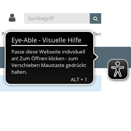
Projekte
Kultur und Kino
Außenstellen