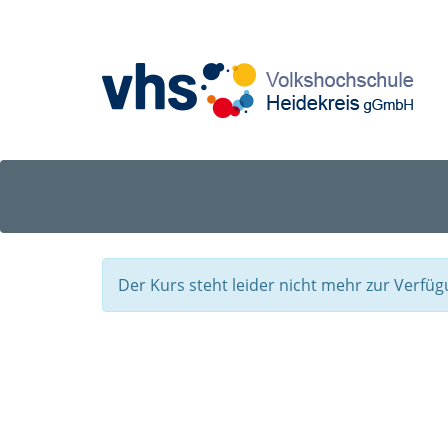
Der Kurs steht leider nicht mehr zur Verfüg