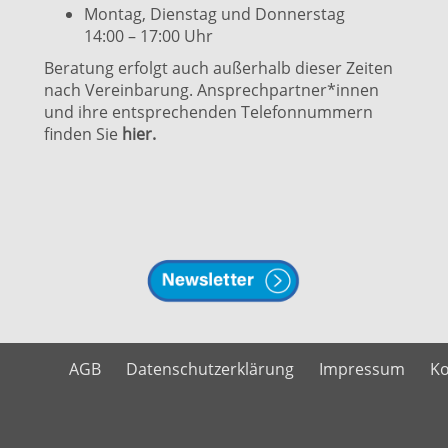
Montag, Dienstag und Donnerstag
14:00 – 17:00 Uhr
Beratung erfolgt auch außerhalb dieser Zeiten
nach Vereinbarung. Ansprechpartner*innen
und ihre entsprechenden Telefonnummern
finden Sie
hier.
AGB
Datenschutzerklärung
Impressum
Ko