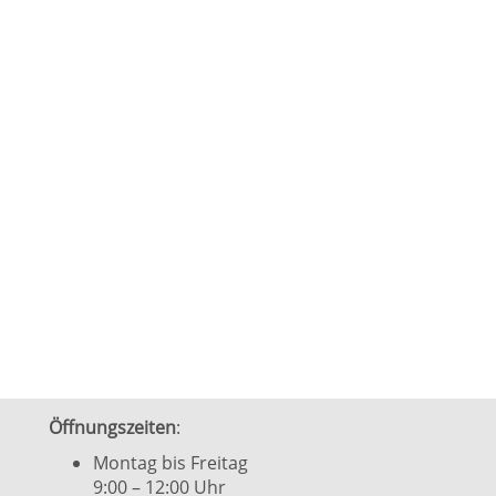
Öffnungszeiten
:
Montag bis Freitag
9:00 – 12:00 Uhr