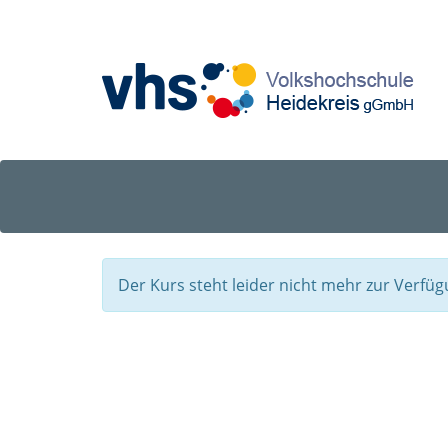
Der Kurs steht leider nicht mehr zur Verfüg