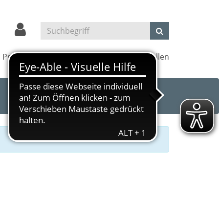
Projekte
Kultur und Kino
Außenstellen