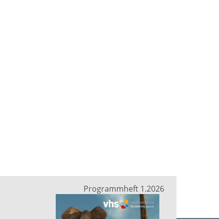
Programmheft 1.2026