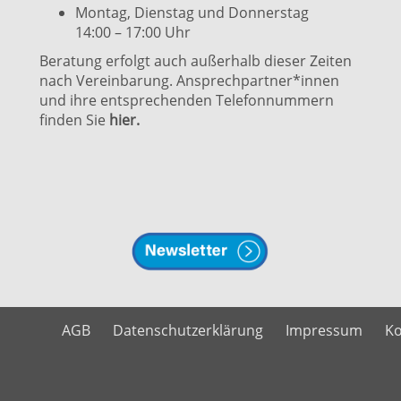
Montag, Dienstag und Donnerstag
14:00 – 17:00 Uhr
Beratung erfolgt auch außerhalb dieser Zeiten
nach Vereinbarung. Ansprechpartner*innen
und ihre entsprechenden Telefonnummern
finden Sie
hier.
AGB
Datenschutzerklärung
Impressum
Ko