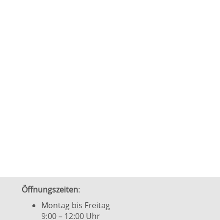
Öffnungszeiten
:
Montag bis Freitag
9:00 – 12:00 Uhr