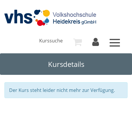
Kurssuche
Toggle
navigat
Kursdetails
Der Kurs steht leider nicht mehr zur Verfügung.