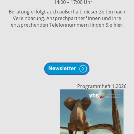
14:00 – 17:00 Uhr
Beratung erfolgt auch außerhalb dieser Zeiten nach
Vereinbarung. Ansprechpartner*innen und ihre
entsprechenden Telefonnummern finden Sie
hier.
Programmheft 1.2026