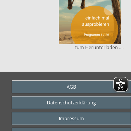
zum Herunterladen ....
AGB
Datenschutzerklärung
Impressum