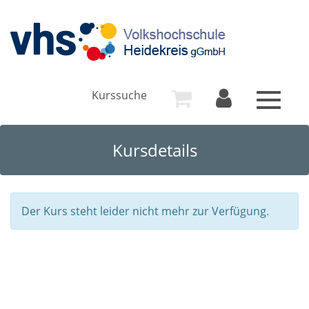
Kurssuche
Toggle
navigat
Kursdetails
Der Kurs steht leider nicht mehr zur Verfügung.