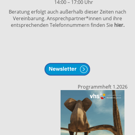
14:00 – 17:00 Uhr
Beratung erfolgt auch außerhalb dieser Zeiten nach
Vereinbarung. Ansprechpartner*innen und ihre
entsprechenden Telefonnummern finden Sie
hier.
Programmheft 1.2026