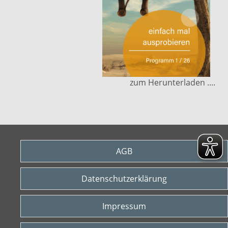
zum Herunterladen ....
AGB
Datenschutzerklärung
Impressum