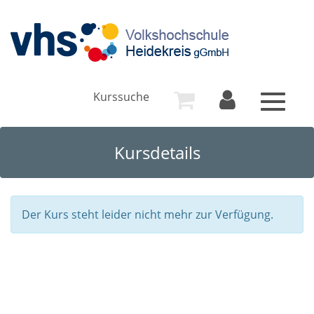
Kurssuche
Toggle
navigat
Kursdetails
Der Kurs steht leider nicht mehr zur Verfügung.