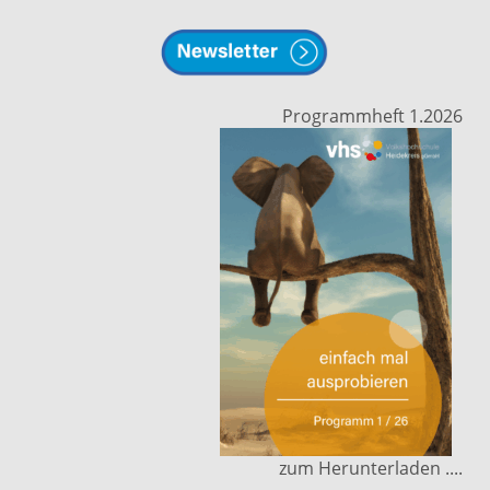
Programmheft 1.2026
zum Herunterladen ....