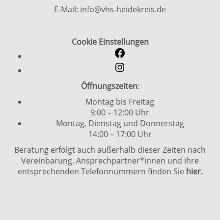
E-Mail: info@vhs-heidekreis.de
Cookie Einstellungen
Öffnungszeiten
:
Montag bis Freitag
9:00 – 12:00 Uhr
Montag, Dienstag und Donnerstag
14:00 – 17:00 Uhr
Beratung erfolgt auch außerhalb dieser Zeiten nach
Vereinbarung. Ansprechpartner*innen und ihre
entsprechenden Telefonnummern finden Sie
hier.