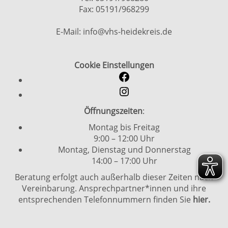
Fax: 05191/968299
E-Mail: info@vhs-heidekreis.de
Cookie Einstellungen
Öffnungszeiten
:
Montag bis Freitag
9:00 – 12:00 Uhr
Montag, Dienstag und Donnerstag
14:00 – 17:00 Uhr
Beratung erfolgt auch außerhalb dieser Zeiten nach
Vereinbarung. Ansprechpartner*innen und ihre
entsprechenden Telefonnummern finden Sie
hier.