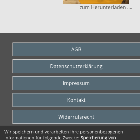
zum Herunterladen ....
AGB
Datenschutzerklärung
Impressum
Kontakt
Widerrufsrecht
Wir speichern und verarbeiten Ihre personenbezogenen
Vertrag widerrufen
Informationen für folgende Zwecke:
Speicherung von