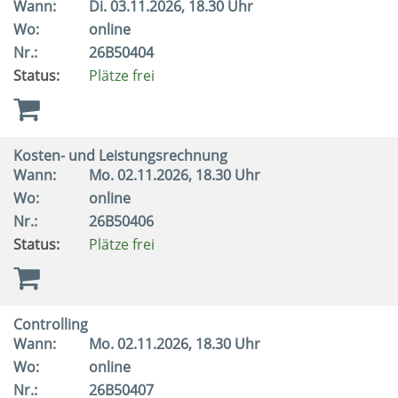
Wann:
Di.
03.11.2026, 18.30 Uhr
Wo:
online
Nr.:
26B50404
Status:
Plätze frei
Kosten- und Leistungsrechnung
Wann:
Mo.
02.11.2026, 18.30 Uhr
Wo:
online
Nr.:
26B50406
Status:
Plätze frei
Controlling
Wann:
Mo.
02.11.2026, 18.30 Uhr
Wo:
online
Nr.:
26B50407