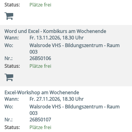
Status:
Plätze frei
Word und Excel - Kombikurs am Wochenende
Wann:
Fr.
13.11.2026, 18.30 Uhr
Wo:
Walsrode VHS - Bildungszentrum - Raum
003
Nr.:
26B50106
Status:
Plätze frei
Excel-Workshop am Wochenende
Wann:
Fr.
27.11.2026, 18.30 Uhr
Wo:
Walsrode VHS - Bildungszentrum - Raum
003
Nr.:
26B50107
Status:
Plätze frei