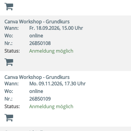
Canva Workshop - Grundkurs
Wann:
Fr.
18.09.2026, 15.00 Uhr
Wo:
online
Nr.:
26B50108
Status:
Anmeldung möglich
Canva Workshop - Grundkurs
Wann:
Mo.
09.11.2026, 17.30 Uhr
Wo:
online
Nr.:
26B50109
Status:
Anmeldung möglich