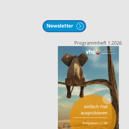
Programmheft 1.2026