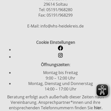
29614 Soltau
Tel: 05191/968280
Fax: 05191/968299
E-Mail: info@vhs-heidekreis.de
Cookie Einstellungen
Öffnungszeiten
:
Montag bis Freitag
9:00 – 12:00 Uhr
Montag, Dienstag und Donnerstag
14:00 – 17:00 Uhr
Beratung erfolgt auch außerhalb dieser Zeiten nach
Vereinbarung. Ansprechpartner*innen und ihre
entsprechenden Telefonnummern finden Sie
hier.