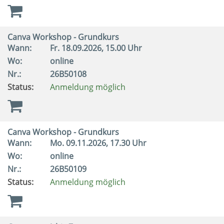
Canva Workshop - Grundkurs
Wann:
Fr.
18.09.2026, 15.00 Uhr
Wo:
online
Nr.:
26B50108
Status:
Anmeldung möglich
Canva Workshop - Grundkurs
Wann:
Mo.
09.11.2026, 17.30 Uhr
Wo:
online
Nr.:
26B50109
Status:
Anmeldung möglich