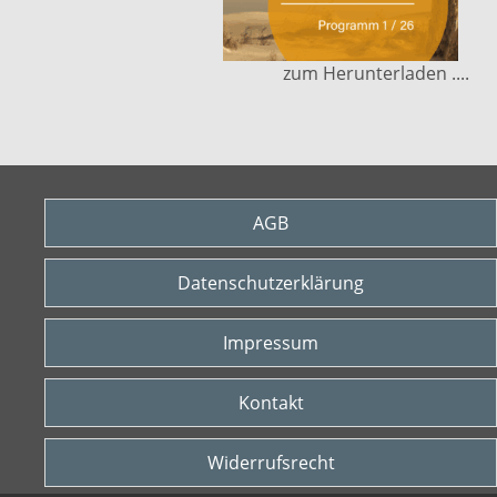
zum Herunterladen ....
AGB
Datenschutzerklärung
Impressum
Kontakt
Widerrufsrecht