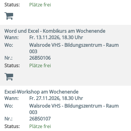
Status:
Plätze frei
Word und Excel - Kombikurs am Wochenende
Wann:
Fr.
13.11.2026, 18.30 Uhr
Wo:
Walsrode VHS - Bildungszentrum - Raum
003
Nr.:
26B50106
Status:
Plätze frei
Excel-Workshop am Wochenende
Wann:
Fr.
27.11.2026, 18.30 Uhr
Wo:
Walsrode VHS - Bildungszentrum - Raum
003
Nr.:
26B50107
Status:
Plätze frei