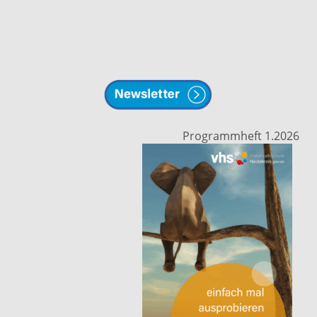
Programmheft 1.2026