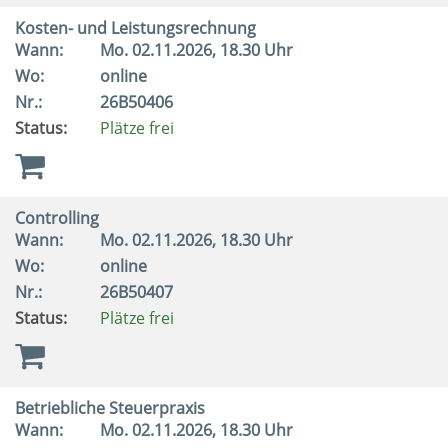
Kosten- und Leistungsrechnung
Wann:
Mo.
02.11.2026, 18.30 Uhr
Wo:
online
Nr.:
26B50406
Status:
Plätze frei
Controlling
Wann:
Mo.
02.11.2026, 18.30 Uhr
Wo:
online
Nr.:
26B50407
Status:
Plätze frei
Betriebliche Steuerpraxis
Wann:
Mo.
02.11.2026, 18.30 Uhr