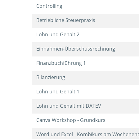
Controlling
Betriebliche Steuerpraxis
Lohn und Gehalt 2
Einnahmen-Überschussrechnung
Finanzbuchführung 1
Bilanzierung
Lohn und Gehalt 1
Lohn und Gehalt mit DATEV
Canva Workshop - Grundkurs
Word und Excel - Kombikurs am Wochene