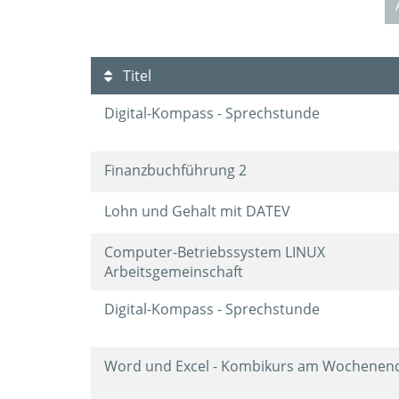
Titel
Digital-Kompass - Sprechstunde
Finanzbuchführung 2
Lohn und Gehalt mit DATEV
Computer-Betriebssystem LINUX
Arbeitsgemeinschaft
Digital-Kompass - Sprechstunde
Word und Excel - Kombikurs am Wochene