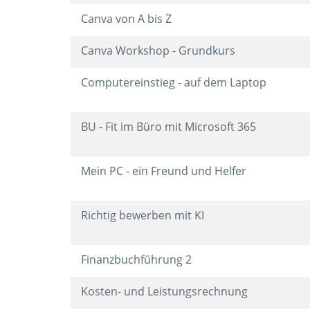
Canva von A bis Z
Canva Workshop - Grundkurs
Computereinstieg - auf dem Laptop
BU - Fit im Büro mit Microsoft 365
Mein PC - ein Freund und Helfer
Richtig bewerben mit KI
Finanzbuchführung 2
Kosten- und Leistungsrechnung