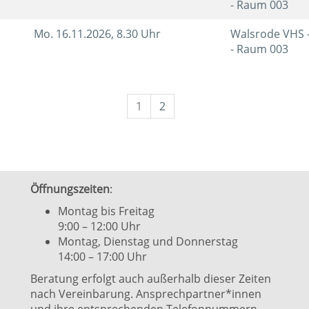
- Raum 003
Mo.
16.11.2026, 8.30 Uhr
Walsrode VHS 
- Raum 003
1
2
Öffnungszeiten
:
Montag bis Freitag
9:00 – 12:00 Uhr
Montag, Dienstag und Donnerstag
14:00 – 17:00 Uhr
Beratung erfolgt auch außerhalb dieser Zeiten
nach Vereinbarung. Ansprechpartner*innen