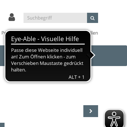
Projekte
Kultur und Kino
Außenstellen