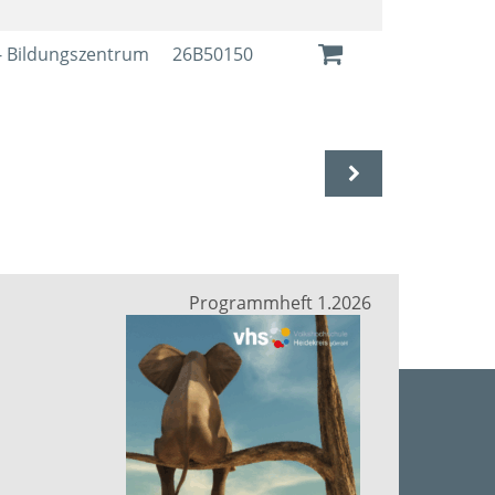
- Bildungszentrum
26B50150
Programmheft 1.2026