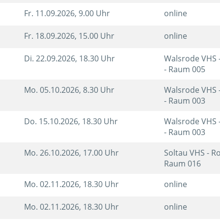
Fr.
11.09.2026, 9.00 Uhr
online
Fr.
18.09.2026, 15.00 Uhr
online
Di.
22.09.2026, 18.30 Uhr
Walsrode VHS 
- Raum 005
Mo.
05.10.2026, 8.30 Uhr
Walsrode VHS 
- Raum 003
Do.
15.10.2026, 18.30 Uhr
Walsrode VHS 
- Raum 003
Mo.
26.10.2026, 17.00 Uhr
Soltau VHS - R
Raum 016
Mo.
02.11.2026, 18.30 Uhr
online
Mo.
02.11.2026, 18.30 Uhr
online