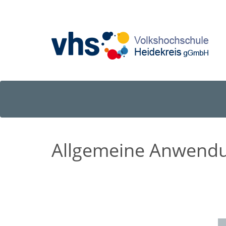
Allgemeine Anwend