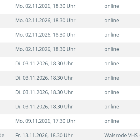
Mo.
02.11.2026, 18.30 Uhr
online
Mo.
02.11.2026, 18.30 Uhr
online
Mo.
02.11.2026, 18.30 Uhr
online
Mo.
02.11.2026, 18.30 Uhr
online
Di.
03.11.2026, 18.30 Uhr
online
Di.
03.11.2026, 18.30 Uhr
online
Di.
03.11.2026, 18.30 Uhr
online
Di.
03.11.2026, 18.30 Uhr
online
Mo.
09.11.2026, 17.30 Uhr
online
nde
Fr.
13.11.2026, 18.30 Uhr
Walsrode VHS 