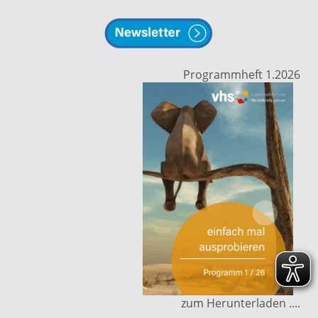
Programmheft 1.2026
zum Herunterladen ....