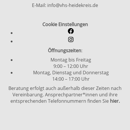
E-Mail: info@vhs-heidekreis.de
Cookie Einstellungen
Öffnungszeiten
:
Montag bis Freitag
9:00 – 12:00 Uhr
Montag, Dienstag und Donnerstag
14:00 – 17:00 Uhr
Beratung erfolgt auch außerhalb dieser Zeiten nach
Vereinbarung. Ansprechpartner*innen und ihre
entsprechenden Telefonnummern finden Sie
hier.