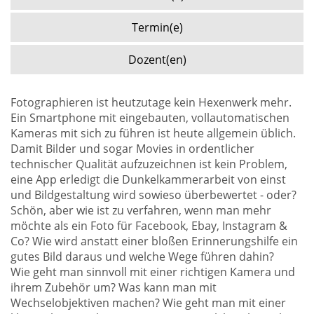
Termin(e)
Dozent(en)
Fotographieren ist heutzutage kein Hexenwerk mehr.
Ein Smartphone mit eingebauten, vollautomatischen
Kameras mit sich zu führen ist heute allgemein üblich.
Damit Bilder und sogar Movies in ordentlicher
technischer Qualität aufzuzeichnen ist kein Problem,
eine App erledigt die Dunkelkammerarbeit von einst
und Bildgestaltung wird sowieso überbewertet - oder?
Schön, aber wie ist zu verfahren, wenn man mehr
möchte als ein Foto für Facebook, Ebay, Instagram &
Co? Wie wird anstatt einer bloßen Erinnerungshilfe ein
gutes Bild daraus und welche Wege führen dahin?
Wie geht man sinnvoll mit einer richtigen Kamera und
ihrem Zubehör um? Was kann man mit
Wechselobjektiven machen? Wie geht man mit einer