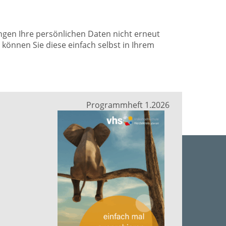
ungen Ihre persönlichen Daten nicht erneut
önnen Sie diese einfach selbst in Ihrem
Programmheft 1.2026