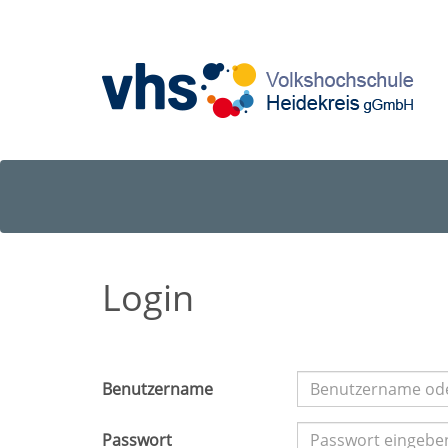
Login
Benutzername
Passwort