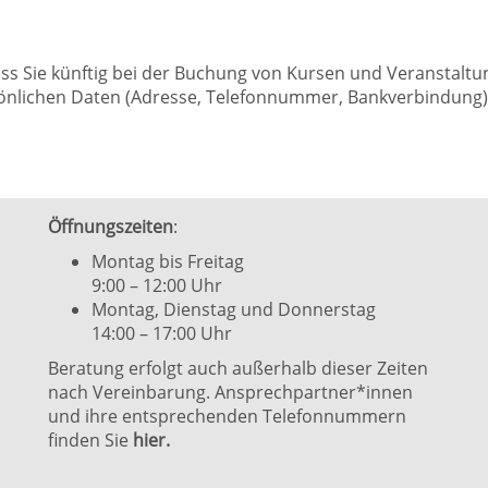
dass Sie künftig bei der Buchung von Kursen und Veranstalt
nlichen Daten (Adresse, Telefonnummer, Bankverbindung) k
Öffnungszeiten
:
Montag bis Freitag
9:00 – 12:00 Uhr
Montag, Dienstag und Donnerstag
14:00 – 17:00 Uhr
Beratung erfolgt auch außerhalb dieser Zeiten
nach Vereinbarung. Ansprechpartner*innen
und ihre entsprechenden Telefonnummern
finden Sie
hier.