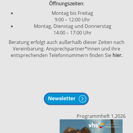
Öffnungszeiten
:
Montag bis Freitag
9:00 – 12:00 Uhr
Montag, Dienstag und Donnerstag
14:00 – 17:00 Uhr
Beratung erfolgt auch außerhalb dieser Zeiten nach
Vereinbarung. Ansprechpartner*innen und ihre
entsprechenden Telefonnummern finden Sie
hier.
Programmheft 1.2026