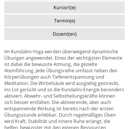
Kursort(e)
Termin(e)
Dozent(en)
Im Kundalini-Yoga werden überwiegend dynamische
Übungen angewendet. Eines der wichtigsten Elemente
ist dabei die bewusste Atmung, die gezielte
Atemführung. Jede Übungsreihe umfasst neben den
Körperübungen auch Tiefenentspannung und
Meditation. Die Wirbelsäule wird ausgiebig gestreckt,
ins Lot gerückt und so die Kundalini-Energie besonders
aktiviert. Abwehr- und Selbstheilungskräfte können
sich besser entfalten. Die aktivierende, aber auch
entspannende Wirkung ist bereits nach der ersten
Übungsstunde erlebbar. Durch regelmäßiges Üben
wird Kraft, Stabilität und innere Ruhe erlangt, die
helfen, bewusster mit den eigenen Ressourcen