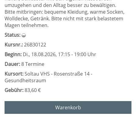
umzugehen und den Alltag besser zu bewältigen.
Bitte mitbringen: bequeme Kleidung, warme Socken,
Wolldecke, Getränk. Bitte nicht mit stark belastetem
Magen teilnehmen.
Status:
Kursnr.:
26B30122
Beginn:
Di.
, 18.08.2026, 17:15 - 19:00 Uhr
Dauer:
8 Termine
Kursort:
Soltau VHS - Rosenstraße 14 -
Gesundheitsraum
Gebühr:
83,60 €
Warenkorb