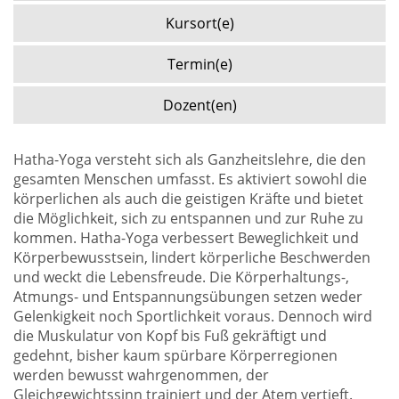
Kursort(e)
Termin(e)
Dozent(en)
Hatha-Yoga versteht sich als Ganzheitslehre, die den
gesamten Menschen umfasst. Es aktiviert sowohl die
körperlichen als auch die geistigen Kräfte und bietet
die Möglichkeit, sich zu entspannen und zur Ruhe zu
kommen. Hatha-Yoga verbessert Beweglichkeit und
Körperbewusstsein, lindert körperliche Beschwerden
und weckt die Lebensfreude. Die Körperhaltungs-,
Atmungs- und Entspannungsübungen setzen weder
Gelenkigkeit noch Sportlichkeit voraus. Dennoch wird
die Muskulatur von Kopf bis Fuß gekräftigt und
gedehnt, bisher kaum spürbare Körperregionen
werden bewusst wahrgenommen, der
Gleichgewichtssinn trainiert und der Atem vertieft.