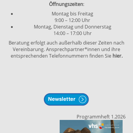
Öffnungszeiten
:
Montag bis Freitag
9:00 – 12:00 Uhr
Montag, Dienstag und Donnerstag
14:00 – 17:00 Uhr
Beratung erfolgt auch außerhalb dieser Zeiten nach
Vereinbarung. Ansprechpartner*innen und ihre
entsprechenden Telefonnummern finden Sie
hier.
Programmheft 1.2026