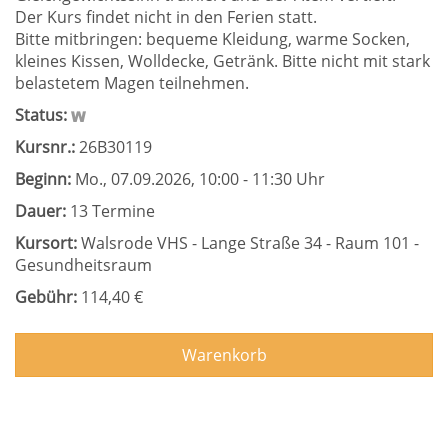
Der Kurs findet nicht in den Ferien statt.
Bitte mitbringen: bequeme Kleidung, warme Socken,
kleines Kissen, Wolldecke, Getränk. Bitte nicht mit stark
belastetem Magen teilnehmen.
Status:
Kursnr.:
26B30119
Beginn:
Mo.
, 07.09.2026, 10:00 - 11:30 Uhr
Dauer:
13 Termine
Kursort:
Walsrode VHS - Lange Straße 34 - Raum 101 -
Gesundheitsraum
Gebühr:
114,40 €
Warenkorb