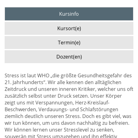
Kursinfo
Kursort(e)
Termin(e)
Dozent(en)
Stress ist laut WHO „die größte Gesundheitsgefahr des
21. Jahrhunderts“. Wir alle kennen den alltäglichen
Zeitdruck und unseren inneren Kritiker, welcher uns oft
zusätzlich selbst unter Druck setzen. Unser Körper
zeigt uns mit Verspannungen, Herz-Kreislauf-
Beschwerden, Verdauungs- und Schlafstörungen
ziemlich deutlich unseren Stress. Doch es gibt viel, was
wir tun können, um uns davon nachhaltig zu befreien.
Wir können lernen unser Stresslevel zu senken,
souverän mit Stress umzugehen und ihn effektiv