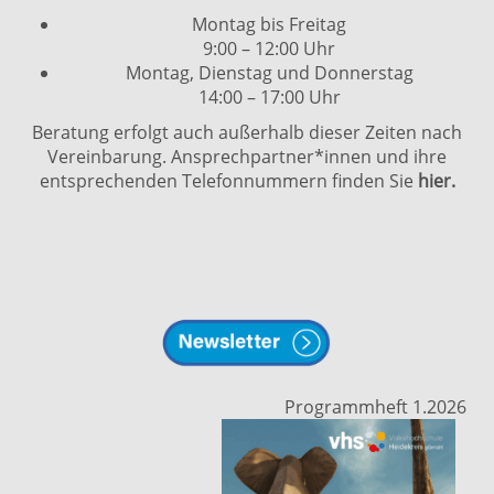
Montag bis Freitag
9:00 – 12:00 Uhr
Montag, Dienstag und Donnerstag
14:00 – 17:00 Uhr
Beratung erfolgt auch außerhalb dieser Zeiten nach
Vereinbarung. Ansprechpartner*innen und ihre
entsprechenden Telefonnummern finden Sie
hier.
Programmheft 1.2026