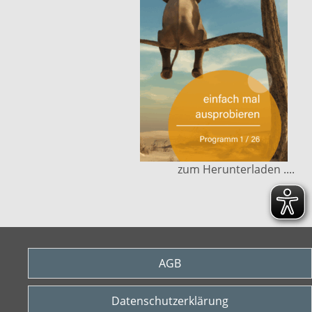
zum Herunterladen ....
AGB
Datenschutzerklärung