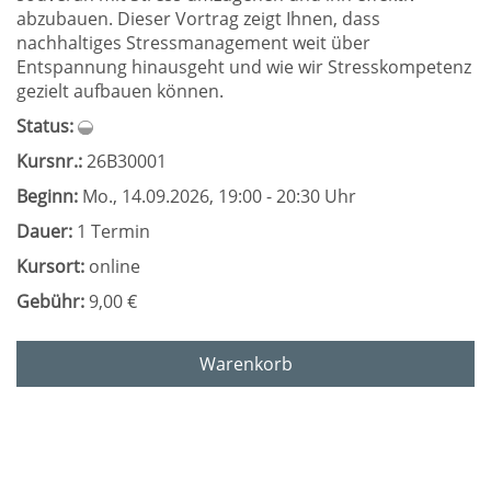
abzubauen. Dieser Vortrag zeigt Ihnen, dass
nachhaltiges Stressmanagement weit über
Entspannung hinausgeht und wie wir Stresskompetenz
gezielt aufbauen können.
Status:
Kursnr.:
26B30001
Beginn:
Mo.
, 14.09.2026, 19:00 - 20:30 Uhr
Dauer:
1 Termin
Kursort:
online
Gebühr:
9,00 €
Warenkorb