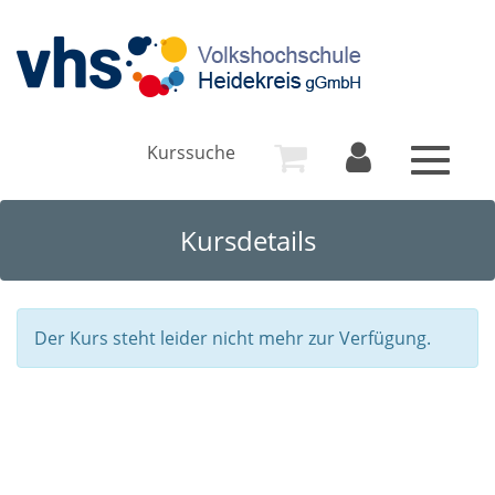
Kurssuche
Toggle
navigat
Kursdetails
Der Kurs steht leider nicht mehr zur Verfügung.