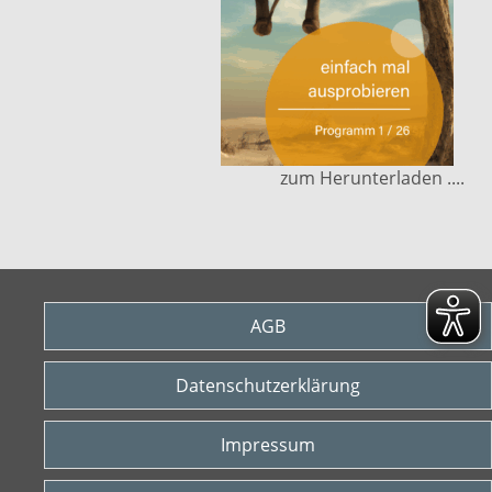
zum Herunterladen ....
AGB
Datenschutzerklärung
Impressum