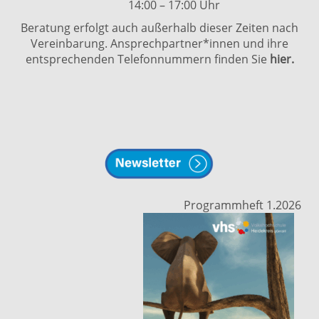
14:00 – 17:00 Uhr
Beratung erfolgt auch außerhalb dieser Zeiten nach
Vereinbarung. Ansprechpartner*innen und ihre
entsprechenden Telefonnummern finden Sie
hier.
Programmheft 1.2026