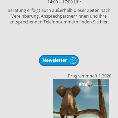
14:00 – 17:00 Uhr
Beratung erfolgt auch außerhalb dieser Zeiten nach
Vereinbarung. Ansprechpartner*innen und ihre
entsprechenden Telefonnummern finden Sie
hier.
Programmheft 1.2026