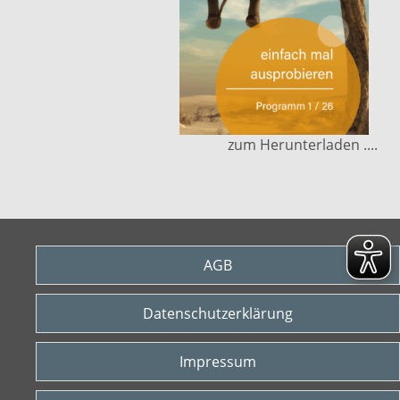
zum Herunterladen ....
AGB
Datenschutzerklärung
Impressum