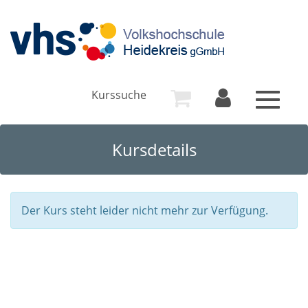
Kurssuche
Toggle
navigat
Kursdetails
Der Kurs steht leider nicht mehr zur Verfügung.