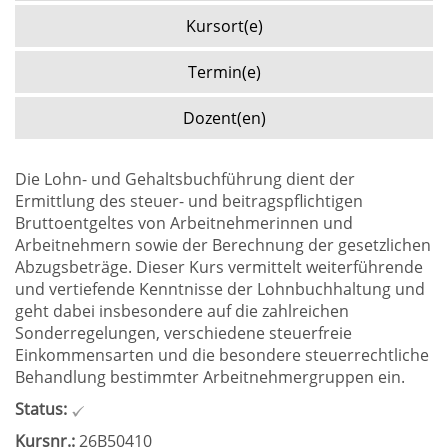
Kursort(e)
Termin(e)
Dozent(en)
Die Lohn- und Gehaltsbuchführung dient der
Ermittlung des steuer- und beitragspflichtigen
Bruttoentgeltes von Arbeitnehmerinnen und
Arbeitnehmern sowie der Berechnung der gesetzlichen
Abzugsbeträge. Dieser Kurs vermittelt weiterführende
und vertiefende Kenntnisse der Lohnbuchhaltung und
geht dabei insbesondere auf die zahlreichen
Sonderregelungen, verschiedene steuerfreie
Einkommensarten und die besondere steuerrechtliche
Behandlung bestimmter Arbeitnehmergruppen ein.
Status:
Kursnr.:
26B50410