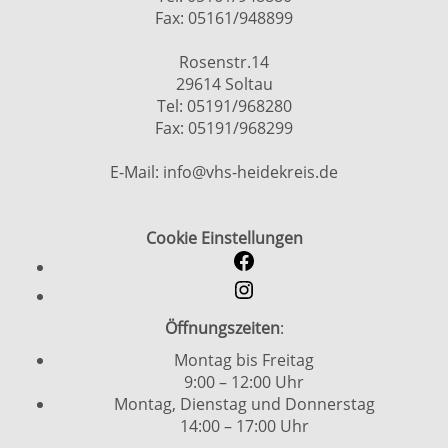
Fax: 05161/948899
Rosenstr.14
29614 Soltau
Tel: 05191/968280
Fax: 05191/968299
E-Mail: info@vhs-heidekreis.de
Cookie Einstellungen
Öffnungszeiten
:
Montag bis Freitag
9:00 – 12:00 Uhr
Montag, Dienstag und Donnerstag
14:00 – 17:00 Uhr