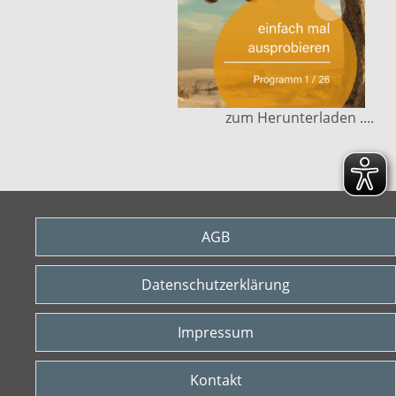
zum Herunterladen ....
AGB
Datenschutzerklärung
Impressum
Kontakt