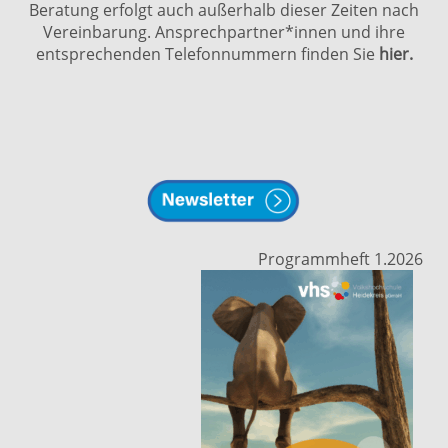
Beratung erfolgt auch außerhalb dieser Zeiten nach
Vereinbarung. Ansprechpartner*innen und ihre
entsprechenden Telefonnummern finden Sie
hier.
Programmheft 1.2026