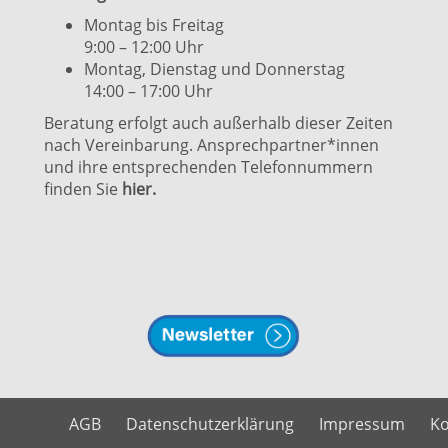
Montag bis Freitag
9:00 – 12:00 Uhr
Montag, Dienstag und Donnerstag
14:00 – 17:00 Uhr
Beratung erfolgt auch außerhalb dieser Zeiten
nach Vereinbarung. Ansprechpartner*innen
und ihre entsprechenden Telefonnummern
finden Sie
hier.
AGB
Datenschutzerklärung
Impressum
Ko