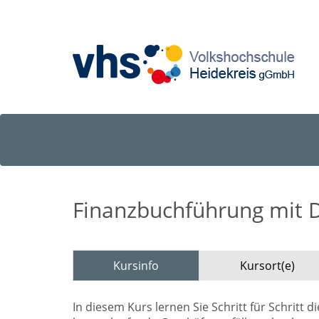
Finanzbuchführung mit D
Kursinfo
Kursort(e)
In diesem Kurs lernen Sie Schritt für Schrit