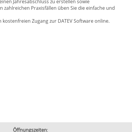
einen Jahresabschluss zu erstellen sowie
 zahlreichen Praxisfällen üben Sie die einfache und
en kostenfreien Zugang zur DATEV Software online.
Öffnungszeiten
: