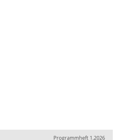
Programmheft 1.2026