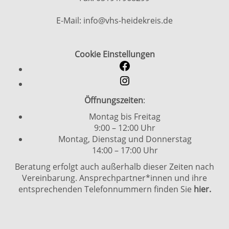
E-Mail: info@vhs-heidekreis.de
Cookie Einstellungen
Öffnungszeiten
:
Montag bis Freitag
9:00 – 12:00 Uhr
Montag, Dienstag und Donnerstag
14:00 – 17:00 Uhr
Beratung erfolgt auch außerhalb dieser Zeiten nach
Vereinbarung. Ansprechpartner*innen und ihre
entsprechenden Telefonnummern finden Sie
hier.