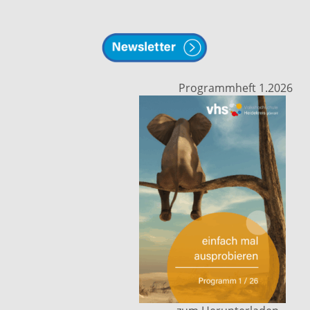
Programmheft 1.2026