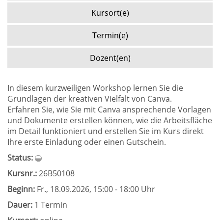
Kursort(e)
Termin(e)
Dozent(en)
In diesem kurzweiligen Workshop lernen Sie die
Grundlagen der kreativen Vielfalt von Canva.
Erfahren Sie, wie Sie mit Canva ansprechende Vorlagen
und Dokumente erstellen können, wie die Arbeitsfläche
im Detail funktioniert und erstellen Sie im Kurs direkt
Ihre erste Einladung oder einen Gutschein.
Status:
Kursnr.:
26B50108
Beginn:
Fr.
, 18.09.2026, 15:00 - 18:00 Uhr
Dauer:
1 Termin