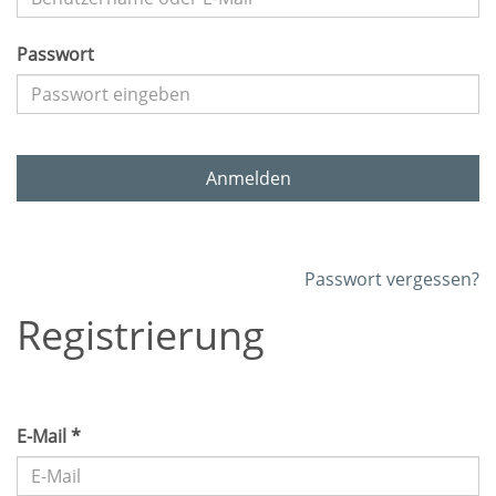
Passwort
Anmelden
Passwort vergessen?
Registrierung
E-Mail *