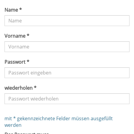
Name *
Vorname *
Passwort *
wiederholen *
mit * gekennzeichnete Felder müssen ausgefüllt
werden