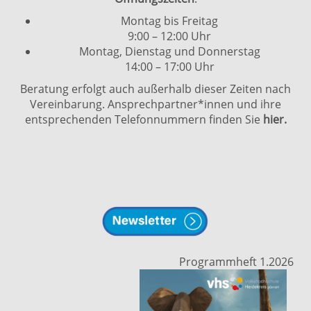
Montag bis Freitag
9:00 – 12:00 Uhr
Montag, Dienstag und Donnerstag
14:00 – 17:00 Uhr
Beratung erfolgt auch außerhalb dieser Zeiten nach
Vereinbarung. Ansprechpartner*innen und ihre
entsprechenden Telefonnummern finden Sie
hier.
Programmheft 1.2026