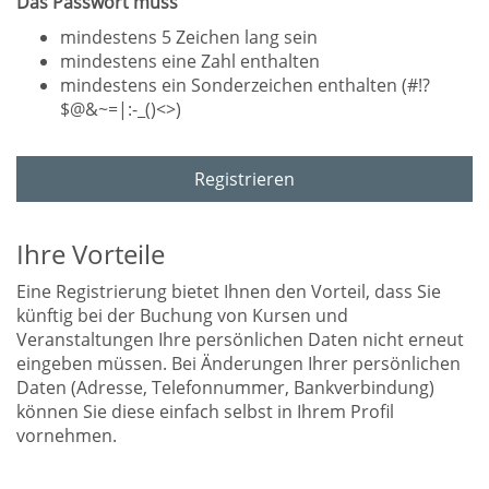
Das Passwort muss
mindestens 5 Zeichen lang sein
mindestens eine Zahl enthalten
mindestens ein Sonderzeichen enthalten (#!?
$@&~=|:-_()<>)
Registrieren
Ihre Vorteile
Eine Registrierung bietet Ihnen den Vorteil, dass Sie
künftig bei der Buchung von Kursen und
Veranstaltungen Ihre persönlichen Daten nicht erneut
eingeben müssen. Bei Änderungen Ihrer persönlichen
Daten (Adresse, Telefonnummer, Bankverbindung)
können Sie diese einfach selbst in Ihrem Profil
vornehmen.