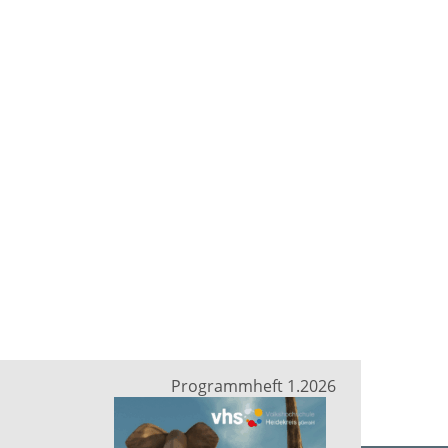
Programmheft 1.2026