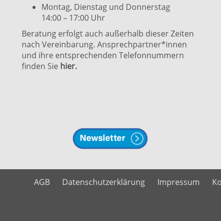
Montag, Dienstag und Donnerstag
14:00 – 17:00 Uhr
Beratung erfolgt auch außerhalb dieser Zeiten
nach Vereinbarung. Ansprechpartner*innen
und ihre entsprechenden Telefonnummern
finden Sie
hier.
AGB
Datenschutzerklärung
Impressum
Ko