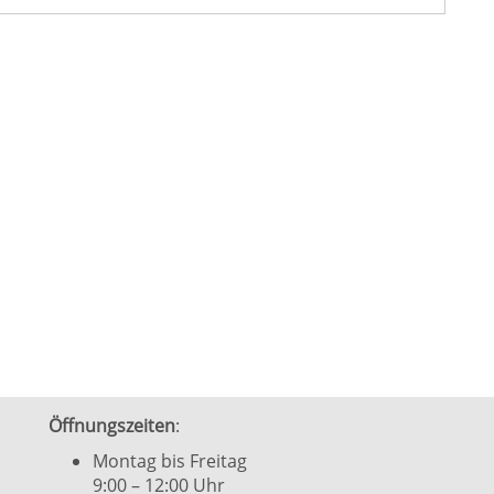
Öffnungszeiten
:
Montag bis Freitag
9:00 – 12:00 Uhr