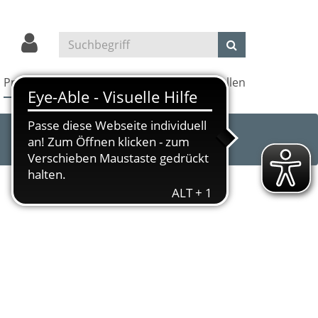
Projekte
Kultur und Kino
Außenstellen