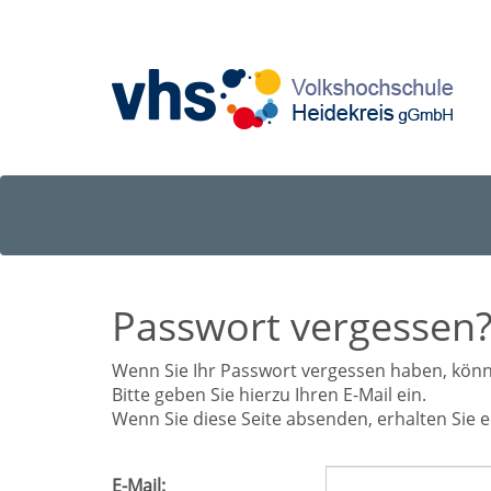
Passwort vergessen
Wenn Sie Ihr Passwort vergessen haben, könne
Bitte geben Sie hierzu Ihren E-Mail ein.
Wenn Sie diese Seite absenden, erhalten Sie e
E-Mail: