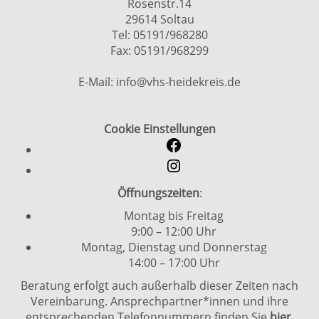
Rosenstr.14
29614 Soltau
Tel: 05191/968280
Fax: 05191/968299
E-Mail: info@vhs-heidekreis.de
Cookie Einstellungen
Öffnungszeiten
:
Montag bis Freitag
9:00 – 12:00 Uhr
Montag, Dienstag und Donnerstag
14:00 – 17:00 Uhr
Beratung erfolgt auch außerhalb dieser Zeiten nach
Vereinbarung. Ansprechpartner*innen und ihre
entsprechenden Telefonnummern finden Sie
hier.