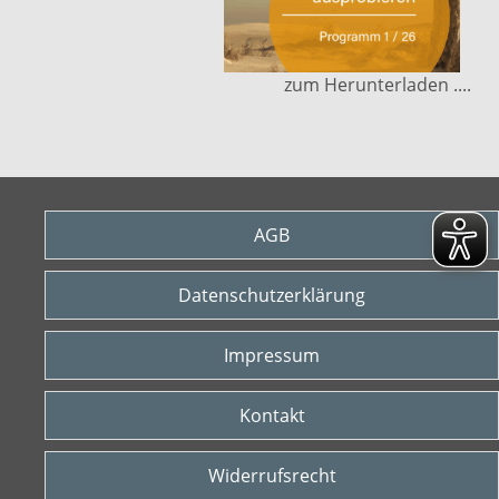
zum Herunterladen ....
AGB
Datenschutzerklärung
Impressum
Kontakt
Widerrufsrecht