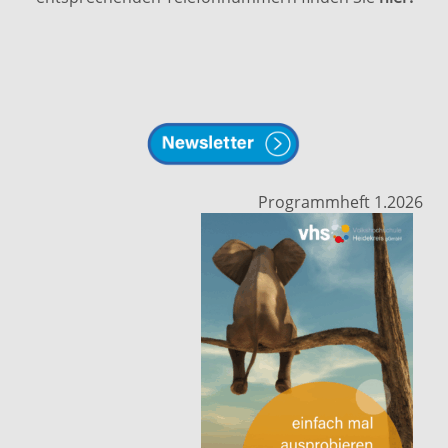
Programmheft 1.2026