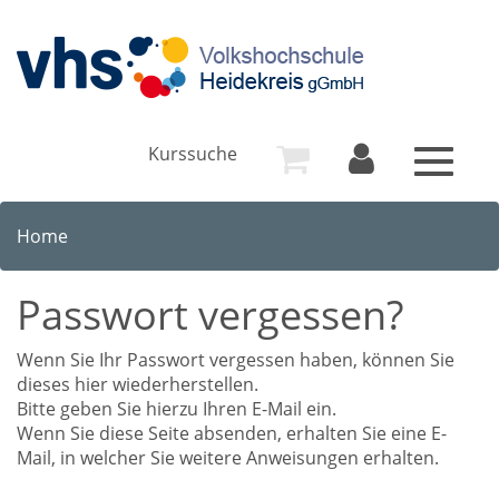
Kurssuche
Toggle
navigat
Home
Passwort vergessen?
Wenn Sie Ihr Passwort vergessen haben, können Sie
dieses hier wiederherstellen.
Bitte geben Sie hierzu Ihren E-Mail ein.
Wenn Sie diese Seite absenden, erhalten Sie eine E-
Mail, in welcher Sie weitere Anweisungen erhalten.