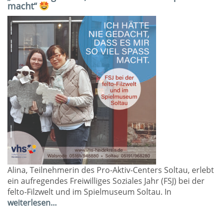
macht“
Alina, Teilnehmerin des Pro-Aktiv-Centers Soltau, erlebt
ein aufregendes Freiwilliges Soziales Jahr (FSJ) bei der
felto-Filzwelt und im Spielmuseum Soltau. In
weiterlesen…