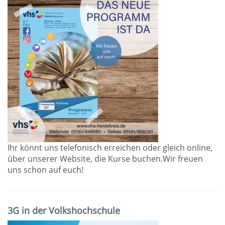
Ihr könnt uns telefonisch erreichen oder gleich online,
über unserer Website, die Kurse buchen.Wir freuen
uns schon auf euch!
3G in der Volkshochschule