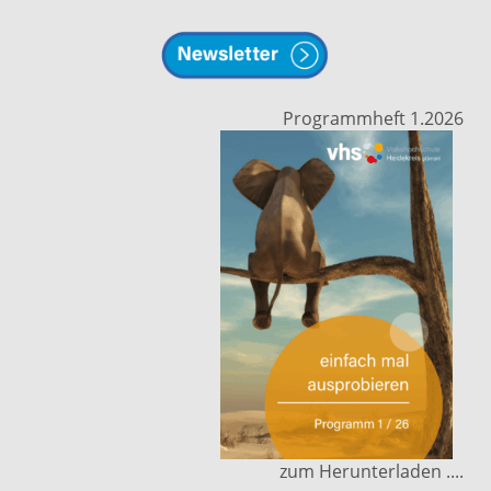
Programmheft 1.2026
zum Herunterladen ....