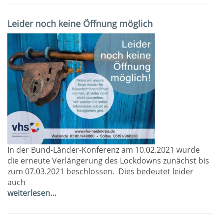
Leider noch keine Öffnung möglich
In der Bund-Länder-Konferenz am 10.02.2021 wurde
die erneute Verlängerung des Lockdowns zunächst bis
zum 07.03.2021 beschlossen. Dies bedeutet leider
auch
weiterlesen…