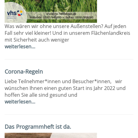
Was wären wir ohne unsere Außenstellen? Auf jeden
Fall sehr viel kleiner! Und in unserem Flächenlandkreis
mit Sicherheit auch weniger
weiterlesen…
Corona-Regeln
Liebe Teilnehmer*innen und Besucher*innen, wir
wünschen Ihnen einen guten Start ins Jahr 2022 und
hoffen Sie alle sind gesund und
weiterlesen…
Das Programmheft ist da.