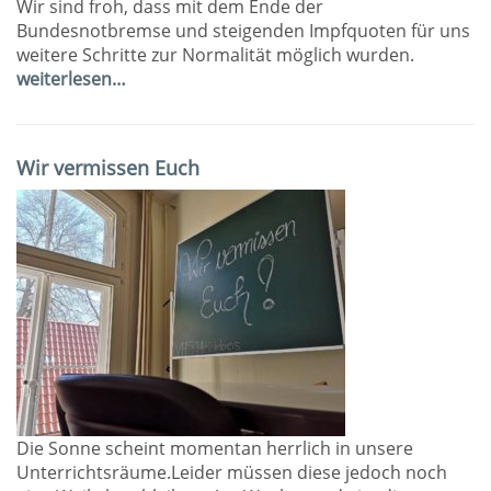
Wir sind froh, dass mit dem Ende der
Bundesnotbremse und steigenden Impfquoten für uns
weitere Schritte zur Normalität möglich wurden.
weiterlesen…
Wir vermissen Euch
Die Sonne scheint momentan herrlich in unsere
Unterrichtsräume.Leider müssen diese jedoch noch