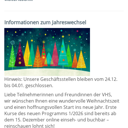
Informationen zum Jahreswechsel
Hinweis: Unsere Geschäftsstellen bleiben vom 24.12.
bis 04.01. geschlossen.
Liebe Teilnehmerinnen und Freundinnen der VHS,
wir wünschen Ihnen eine wundervolle Weihnachtszeit
und einen hoffnungsvollen Start ins neue Jahr. Erste
Kurse des neuen Programms 1/2026 sind bereits ab
dem 15. Dezember online einseh- und buchbar –
reinschauen lohnt sich!