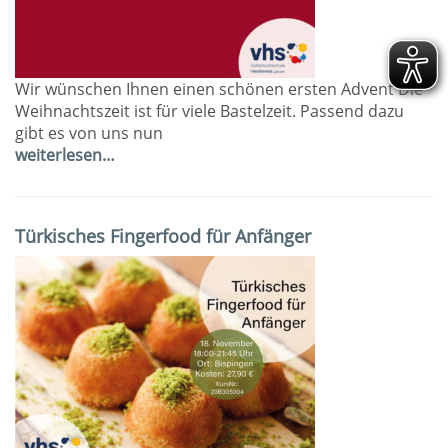
Wir wünschen Ihnen einen schönen ersten Advent Die
Weihnachtszeit ist für viele Bastelzeit. Passend dazu
gibt es von uns nun
weiterlesen…
Türkisches Fingerfood für Anfänger