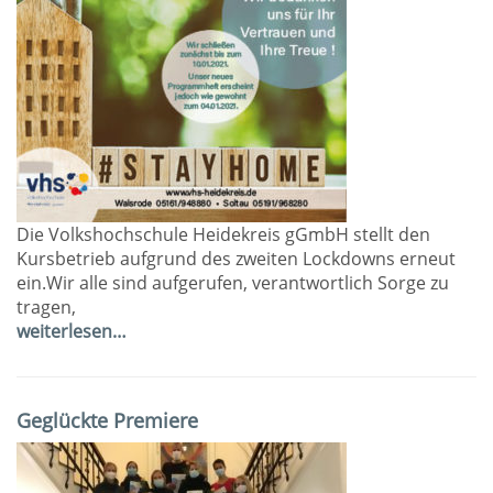
Die Volkshochschule Heidekreis gGmbH stellt den
Kursbetrieb aufgrund des zweiten Lockdowns erneut
ein.Wir alle sind aufgerufen, verantwortlich Sorge zu
tragen,
weiterlesen…
Geglückte Premiere