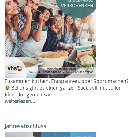
Zusammen kochen, Entspannen, oder Sport machen?
Bei uns gibt es einen ganzen Sack voll, mit tollen
Ideen für gemeinsame
weiterlesen…
Jahresabschluss