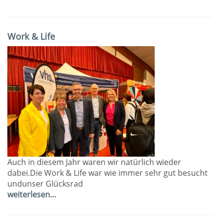
Work & Life
Auch in diesem Jahr waren wir natürlich wieder
dabei.Die Work & Life war wie immer sehr gut besucht
undunser Glücksrad
weiterlesen…