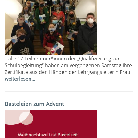
– alle 17 Teilnehmer*innen der „Qualifizierung zur
Schulbegleitung“ haben am vergangenen Samstag ihre
Zertifikate aus den Händen der Lehrgangsleiterin Frau
weiterlesen…
Basteleien zum Advent