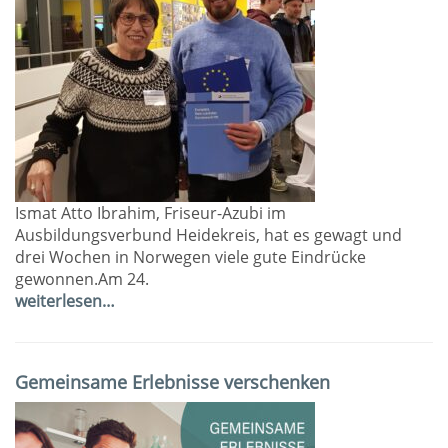
Ismat Atto Ibrahim, Friseur-Azubi im
Ausbildungsverbund Heidekreis, hat es gewagt und
drei Wochen in Norwegen viele gute Eindrücke
gewonnen.Am 24.
weiterlesen…
Gemeinsame Erlebnisse verschenken