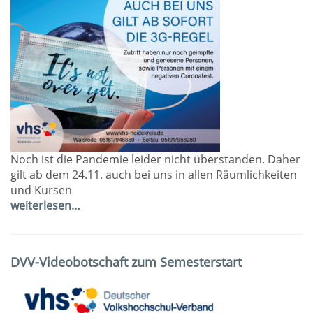
Noch ist die Pandemie leider nicht überstanden. Daher
gilt ab dem 24.11. auch bei uns in allen Räumlichkeiten
und Kursen
weiterlesen…
DVV-Videobotschaft zum Semesterstart