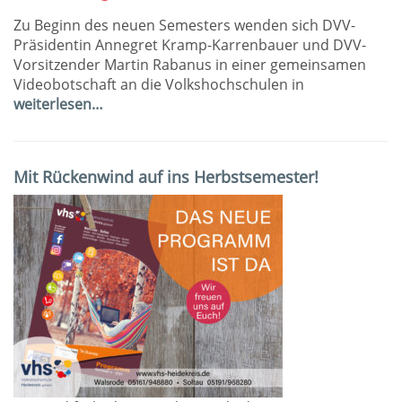
Zu Beginn des neuen Semesters wenden sich DVV-
Präsidentin Annegret Kramp-Karrenbauer und DVV-
Vorsitzender Martin Rabanus in einer gemeinsamen
Videobotschaft an die Volkshochschulen in
weiterlesen…
Mit Rückenwind auf ins Herbstsemester!