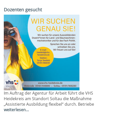
Dozenten gesucht
Im Auftrag der Agentur für Arbeit führt die VHS
Heidekreis am Standort Soltau die Maßnahme
„Assistierte Ausbildung flexibel“ durch. Betriebe
weiterlesen…