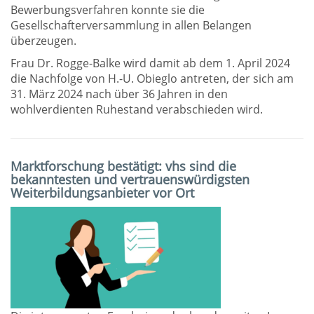
Bewerbungsverfahren konnte sie die
Gesellschafterversammlung in allen Belangen
überzeugen.
Frau Dr. Rogge-Balke wird damit ab dem 1. April 2024
die Nachfolge von H.-U. Obieglo antreten, der sich am
31. März 2024 nach über 36 Jahren in den
wohlverdienten Ruhestand verabschieden wird.
Marktforschung bestätigt: vhs sind die
bekanntesten und vertrauenswürdigsten
Weiterbildungsanbieter vor Ort