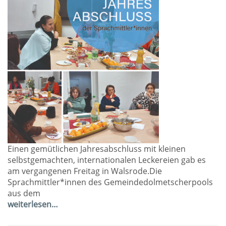
Einen gemütlichen Jahresabschluss mit kleinen
selbstgemachten, internationalen Leckereien gab es
am vergangenen Freitag in Walsrode.Die
Sprachmittler*innen des Gemeindedolmetscherpools
aus dem
weiterlesen…