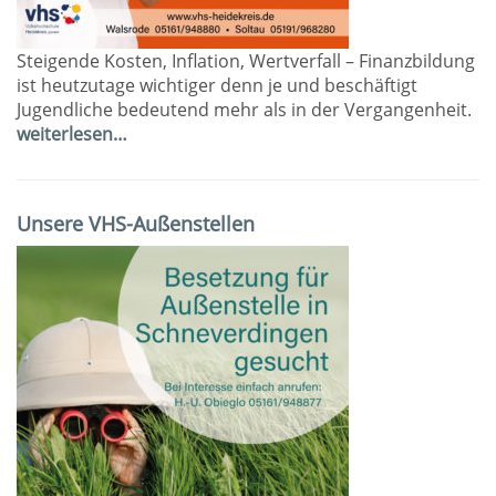
Steigende Kosten, Inflation, Wertverfall – Finanzbildung
ist heutzutage wichtiger denn je und beschäftigt
Jugendliche bedeutend mehr als in der Vergangenheit.
weiterlesen…
Unsere VHS-Außenstellen