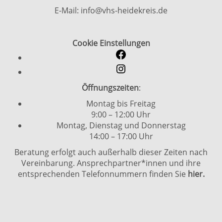
E-Mail: info@vhs-heidekreis.de
Cookie Einstellungen
Öffnungszeiten
:
Montag bis Freitag
9:00 – 12:00 Uhr
Montag, Dienstag und Donnerstag
14:00 – 17:00 Uhr
Beratung erfolgt auch außerhalb dieser Zeiten nach
Vereinbarung. Ansprechpartner*innen und ihre
entsprechenden Telefonnummern finden Sie
hier.