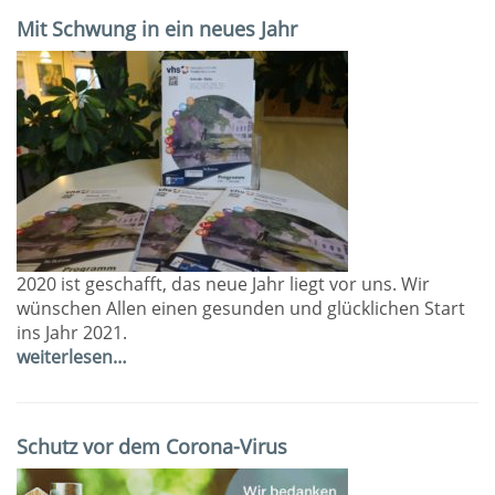
Mit Schwung in ein neues Jahr
2020 ist geschafft, das neue Jahr liegt vor uns. Wir
wünschen Allen einen gesunden und glücklichen Start
ins Jahr 2021.
weiterlesen…
Schutz vor dem Corona-Virus