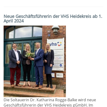
Neue Geschäftsführerin der VHS Heidekreis ab 1.
April 2024
Die Soltauerin Dr. Katharina Rogge-Balke wird neue
Geschäftsführerin der VHS Heidekreis gGmbH. Im