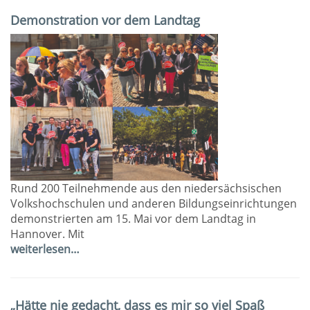
Demonstration vor dem Landtag
Rund 200 Teilnehmende aus den niedersächsischen
Volkshochschulen und anderen Bildungseinrichtungen
demonstrierten am 15. Mai vor dem Landtag in
Hannover. Mit
weiterlesen…
„Hätte nie gedacht, dass es mir so viel Spaß