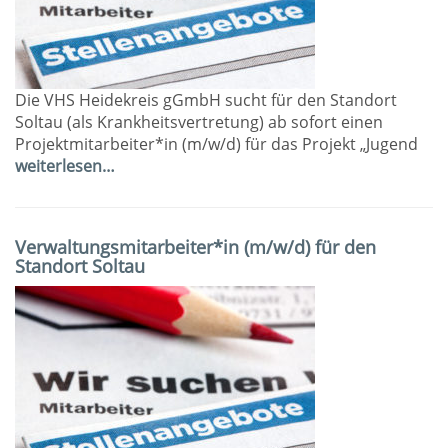
Die VHS Heidekreis gGmbH sucht für den Standort
Soltau (als Krankheitsvertretung) ab sofort einen
Projektmitarbeiter*in (m/w/d) für das Projekt „Jugend
weiterlesen…
Verwaltungsmitarbeiter*in (m/w/d) für den
Standort Soltau