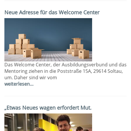
Neue Adresse für das Welcome Center
Das Welcome Center, der Ausbildungsverbund und das
Mentoring ziehen in die Poststraße 15A, 29614 Soltau,
um. Daher sind wir vom
weiterlesen…
„Etwas Neues wagen erfordert Mut.