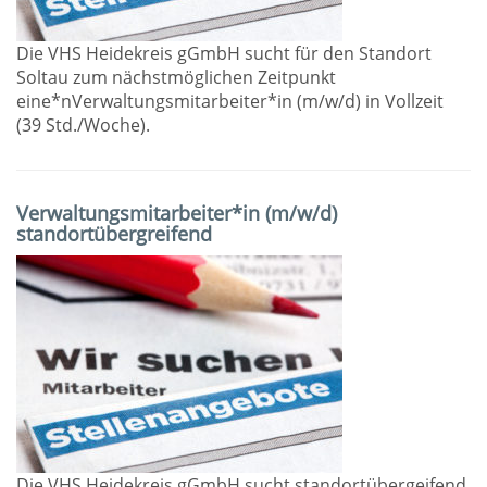
Die VHS Heidekreis gGmbH sucht für den Standort
Soltau zum nächstmöglichen Zeitpunkt
eine*nVerwaltungsmitarbeiter*in (m/w/d) in Vollzeit
(39 Std./Woche).
Verwaltungsmitarbeiter*in (m/w/d)
standortübergreifend
Die VHS Heidekreis gGmbH sucht standortübergeifend