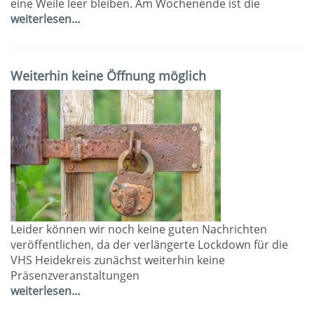
eine Weile leer bleiben. Am Wochenende ist die
weiterlesen…
Weiterhin keine Öffnung möglich
Leider können wir noch keine guten Nachrichten
veröffentlichen, da der verlängerte Lockdown für die
VHS Heidekreis zunächst weiterhin keine
Präsenzveranstaltungen
weiterlesen…