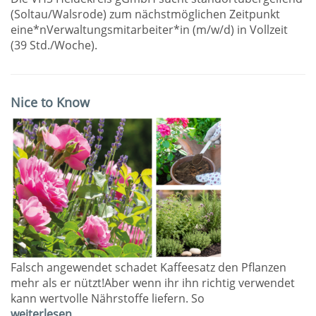
(Soltau/Walsrode) zum nächstmöglichen Zeitpunkt
eine*nVerwaltungsmitarbeiter*in (m/w/d) in Vollzeit
(39 Std./Woche).
Nice to Know
Falsch angewendet schadet Kaffeesatz den Pflanzen
mehr als er nützt!Aber wenn ihr ihn richtig verwendet
kann wertvolle Nährstoffe liefern. So
weiterlesen…